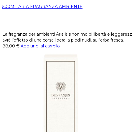
500ML ARIA FRAGRANZA AMBIENTE
La fragranza per ambienti Aria è sinonimo di libertà e leggerezza
avrà l’effetto di una corsa libera, a piedi nudi, sull'erba fresca.
88,00
€
Aggiungi al carrello