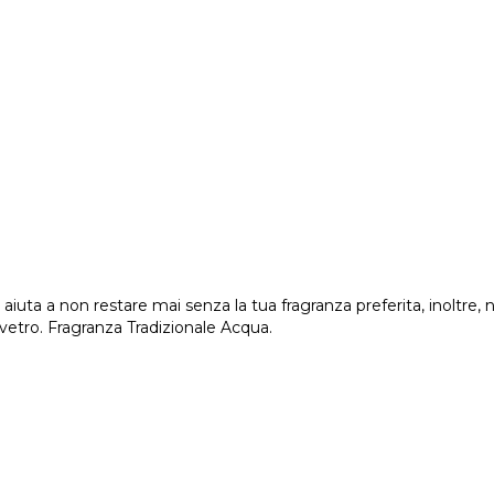
iuta a non restare mai senza la tua fragranza preferita, inoltre, 
n vetro. Fragranza Tradizionale Acqua.