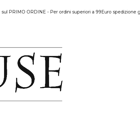
 sul PRIMO ORDINE - Per ordini superiori a 99Euro spedizione gr