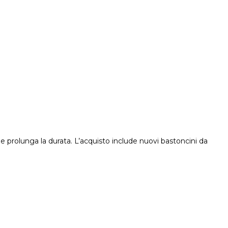
ne prolunga la durata. L’acquisto include nuovi bastoncini da