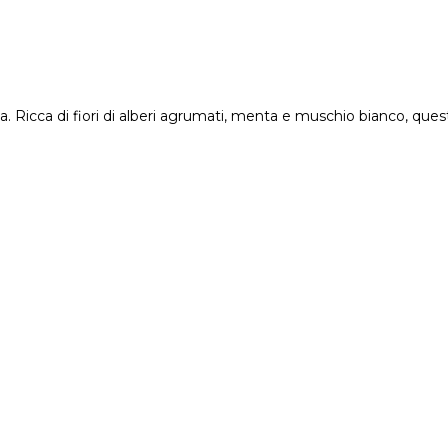
. Ricca di fiori di alberi agrumati, menta e muschio bianco, quest