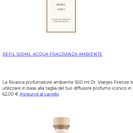
REFIL 500ML ACQUA FRAGRANZA AMBIENTE
La Ricarica profumatore ambiente 500 ml Dr. Vranjes Firenze ti a
utilizzare in base alla taglia del tuo diffusore profumo iconico i
62,00
€
Aggiungi al carrello