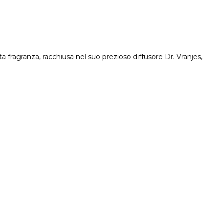
a fragranza, racchiusa nel suo prezioso diffusore Dr. Vranjes,