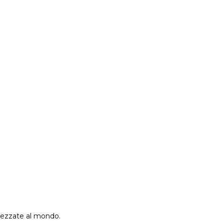
prezzate al mondo.