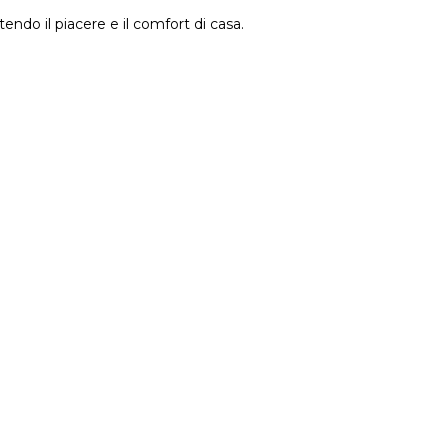
ndo il piacere e il comfort di casa.