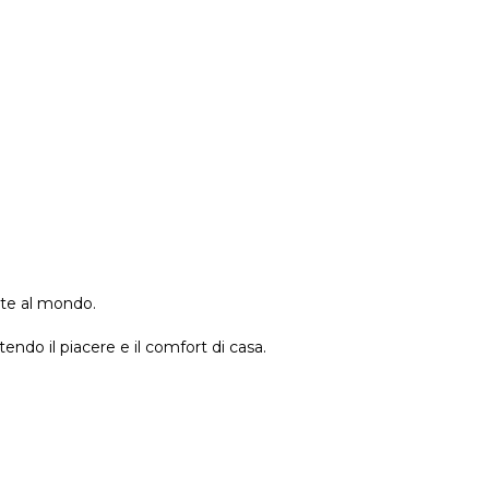
ate al mondo.
ndo il piacere e il comfort di casa.