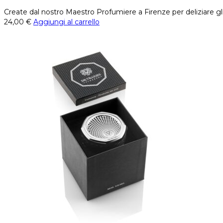
Create dal nostro Maestro Profumiere a Firenze per deliziare gli
24,00
€
Aggiungi al carrello