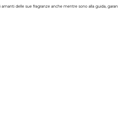
 amanti delle sue fragranze anche mentre sono alla guida, garante