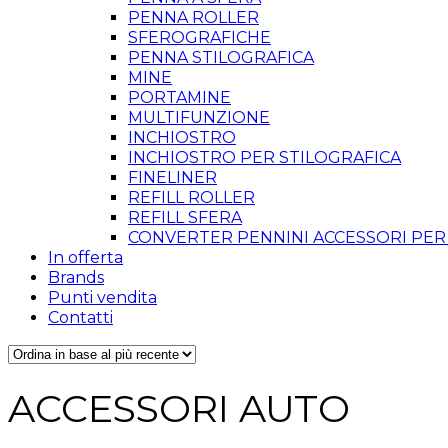
PENNA ROLLER
SFEROGRAFICHE
PENNA STILOGRAFICA
MINE
PORTAMINE
MULTIFUNZIONE
INCHIOSTRO
INCHIOSTRO PER STILOGRAFICA
FINELINER
REFILL ROLLER
REFILL SFERA
CONVERTER PENNINI ACCESSORI PER
In offerta
Brands
Punti vendita
Contatti
ACCESSORI AUTO