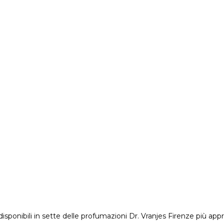
sponibili in sette delle profumazioni Dr. Vranjes Firenze più ap