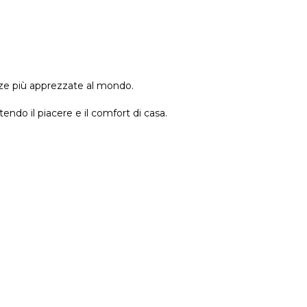
nze più apprezzate al mondo.
ndo il piacere e il comfort di casa.