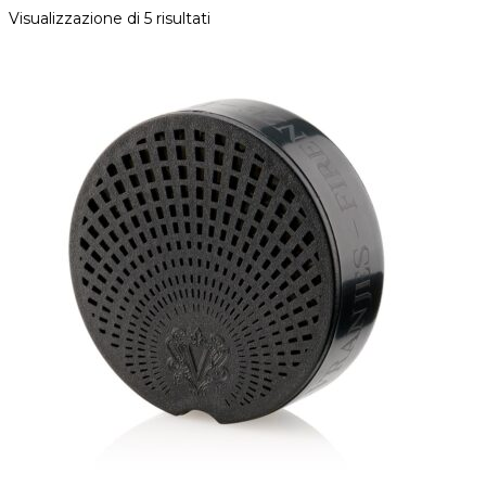
Visualizzazione di 5 risultati