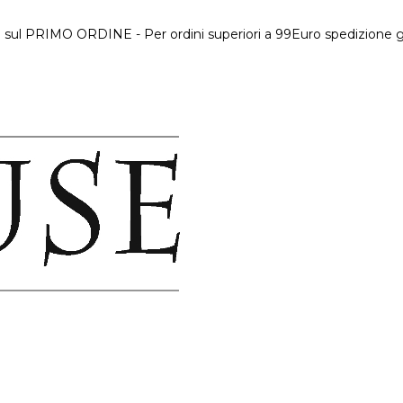
 sul PRIMO ORDINE - Per ordini superiori a 99Euro spedizione gr