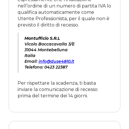
nell’ordine di un numero di partita IVA lo
qualifica automaticamente come
Utente Professionista, per il quale non è
previsto il diritto di recesso.
Montufficio S.R.L
Vicolo Boccacavalla 3/E
31044 Montebelluna
Italia
Email:
info@duse4810.it
Telefono: 0423 22387
Per rispettare la scadenza, ti basta
inviare la comunicazione di recesso
prima del termine dei 14 giorni.