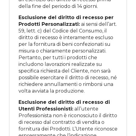
della fine del periodo di 14 giorni.
Esclusione del diritto di recesso per
Prodotti Personalizzati:
ai sensi dell’art.
59, lett. c) del Codice del Consumo, il
diritto di recesso è interamente escluso
per la fornitura di beni confezionati su
misura o chiaramente personalizzati.
Pertanto, per tutti i prodotti che
includono lavorazioni realizzate su
specifica richiesta del Cliente, non sarà
possibile esercitare il diritto di recesso, né
richiedere annullamenti o rimborsi una
volta avviata la produzione.
Esclusione del diritto di recesso di
Utenti Professionisti:
all’utente
Professionista non è riconosciuto il diritto
di recesso dal contratto di vendita o
fornitura dei Prodotti. L’Utente riconosce
espressamente che l’indicazione