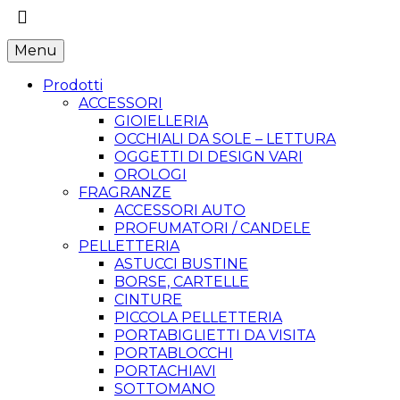
Menu
Prodotti
ACCESSORI
GIOIELLERIA
OCCHIALI DA SOLE – LETTURA
OGGETTI DI DESIGN VARI
OROLOGI
FRAGRANZE
ACCESSORI AUTO
PROFUMATORI / CANDELE
PELLETTERIA
ASTUCCI BUSTINE
BORSE, CARTELLE
CINTURE
PICCOLA PELLETTERIA
PORTABIGLIETTI DA VISITA
PORTABLOCCHI
PORTACHIAVI
SOTTOMANO