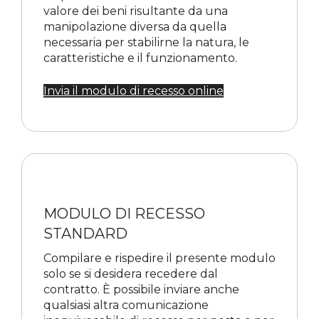
valore dei beni risultante da una
manipolazione diversa da quella
necessaria per stabilirne la natura, le
caratteristiche e il funzionamento.
Invia il modulo di recesso online
MODULO DI RECESSO
STANDARD
Compilare e rispedire il presente modulo
solo se si desidera recedere dal
contratto. È possibile inviare anche
qualsiasi altra comunicazione