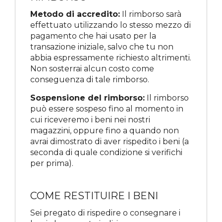
Metodo di accredito:
Il rimborso sarà
effettuato utilizzando lo stesso mezzo di
pagamento che hai usato per la
transazione iniziale, salvo che tu non
abbia espressamente richiesto altrimenti.
Non sosterrai alcun costo come
conseguenza di tale rimborso.
Sospensione del rimborso:
Il rimborso
può essere sospeso fino al momento in
cui riceveremo i beni nei nostri
magazzini, oppure fino a quando non
avrai dimostrato di aver rispedito i beni (a
seconda di quale condizione si verifichi
per prima).
COME RESTITUIRE I BENI
Sei pregato di rispedire o consegnare i