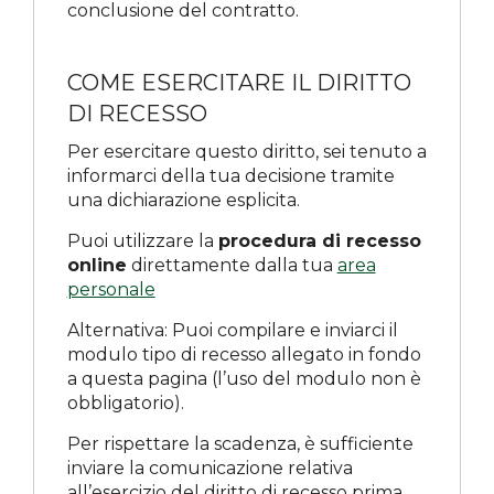
conclusione del contratto.
COME ESERCITARE IL DIRITTO
DI RECESSO
Per esercitare questo diritto, sei tenuto a
informarci della tua decisione tramite
una dichiarazione esplicita.
Puoi utilizzare la
procedura di recesso
online
direttamente dalla tua
area
personale
Alternativa: Puoi compilare e inviarci il
modulo tipo di recesso allegato in fondo
a questa pagina (l’uso del modulo non è
obbligatorio).
Per rispettare la scadenza, è sufficiente
inviare la comunicazione relativa
all’esercizio del diritto di recesso prima