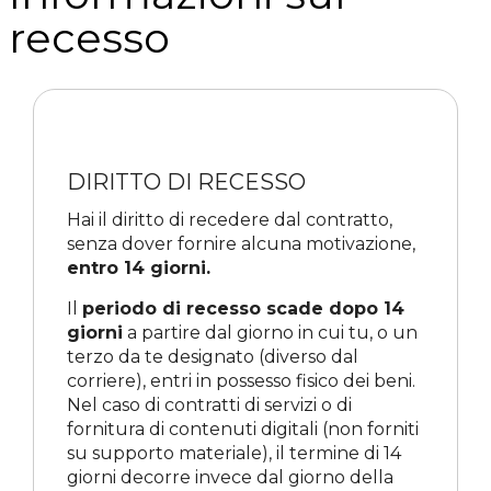
recesso
DIRITTO DI RECESSO
Hai il diritto di recedere dal contratto,
senza dover fornire alcuna motivazione,
entro 14 giorni.
Il
periodo di recesso scade dopo 14
giorni
a partire dal giorno in cui tu, o un
terzo da te designato (diverso dal
corriere), entri in possesso fisico dei beni.
Nel caso di contratti di servizi o di
fornitura di contenuti digitali (non forniti
su supporto materiale), il termine di 14
giorni decorre invece dal giorno della