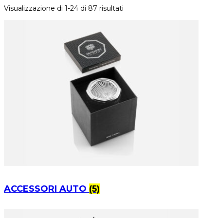
Visualizzazione di 1-24 di 87 risultati
ACCESSORI AUTO
(5)