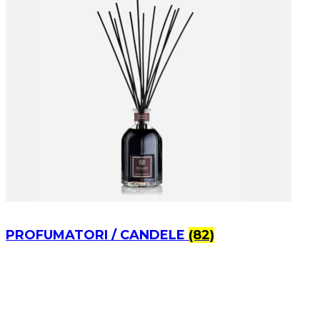
PROFUMATORI / CANDELE
(82)