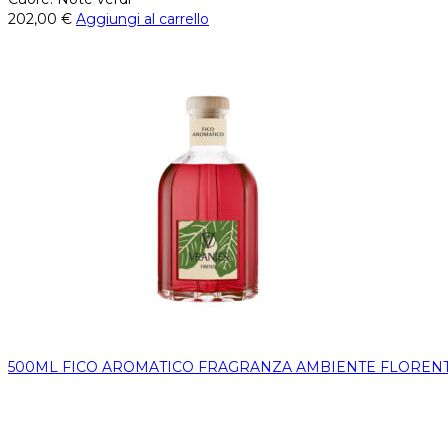
202,00
€
Aggiungi al carrello
500ML FICO AROMATICO FRAGRANZA AMBIENTE FLORENT