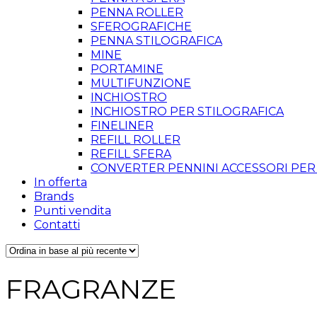
PENNA ROLLER
SFEROGRAFICHE
PENNA STILOGRAFICA
MINE
PORTAMINE
MULTIFUNZIONE
INCHIOSTRO
INCHIOSTRO PER STILOGRAFICA
FINELINER
REFILL ROLLER
REFILL SFERA
CONVERTER PENNINI ACCESSORI PER
In offerta
Brands
Punti vendita
Contatti
FRAGRANZE