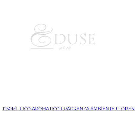
1250ML FICO AROMATICO FRAGRANZA AMBIENTE FLOREN