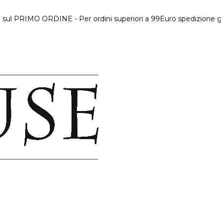
 sul PRIMO ORDINE - Per ordini superiori a 99Euro spedizione gr