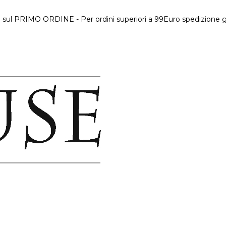
 sul PRIMO ORDINE - Per ordini superiori a 99Euro spedizione gr