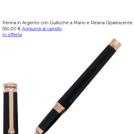
Penna in Argento con Guilloche a Mano e Resina Opalescente. Pe
550,00
€
Aggiungi al carrello
In offerta