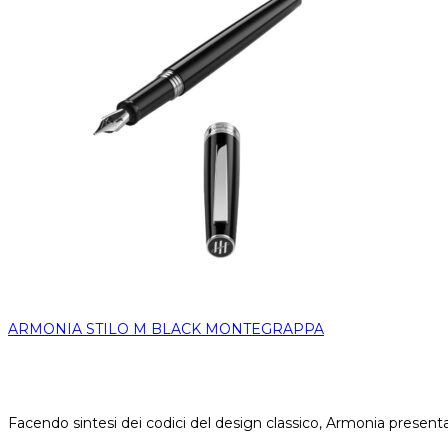
ARMONIA STILO M BLACK MONTEGRAPPA
Facendo sintesi dei codici del design classico, Armonia present