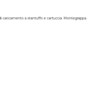
di caricamento a stantuffo e cartuccia. Montegrappa.