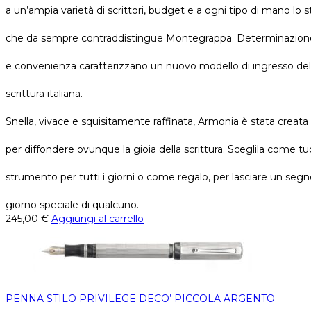
a un’ampia varietà di scrittori, budget e a ogni tipo di mano lo st
che da sempre contraddistingue Montegrappa. Determinazion
e convenienza caratterizzano un nuovo modello di ingresso del
scrittura italiana.
Snella, vivace e squisitamente raffinata, Armonia è stata creata
per diffondere ovunque la gioia della scrittura. Sceglila come tu
strumento per tutti i giorni o come regalo, per lasciare un segn
giorno speciale di qualcuno.
245,00
€
Aggiungi al carrello
PENNA STILO PRIVILEGE DECO’ PICCOLA ARGENTO