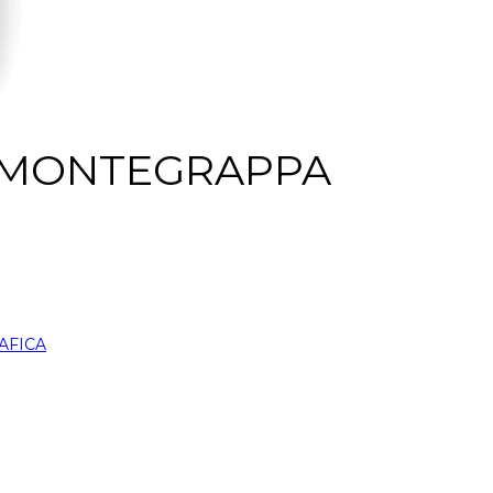
O MONTEGRAPPA
AFICA