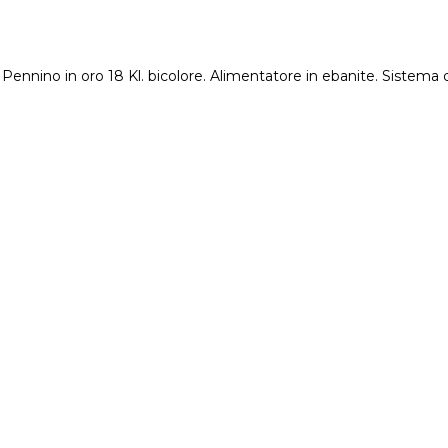
nnino in oro 18 Kl. bicolore. Alimentatore in ebanite. Sistema 