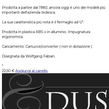
Prodotta a partire dal 1980, ancora oggi è uno dei modelli più
importanti dell'azienda tedesca.
La sua caratteristica più nota è il fermaglio ad U".
Prodotta in plastica ABS o in alluminio. Impugnatura
ergonomica.
Caricamento: Cartucce/converter ( non in dotazione )
Disegnata da Wolfgang Fabian.
"
22,50
€
Aggiungi al carrello