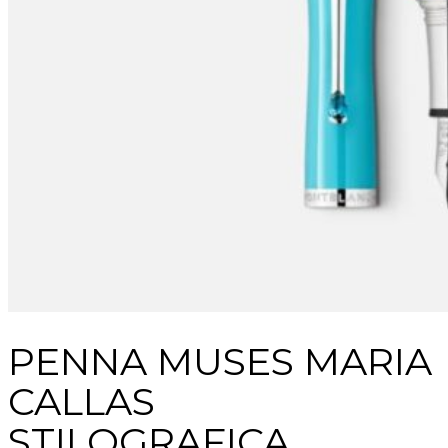
PENNA MUSES MARIA
CALLAS
STILOGRAFICA