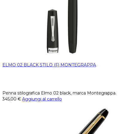
ELMO 02 BLACK STILO (F) MONTEGRAPPA
Penna stilografica Elmo 02 black, marca Montegrappa.
345,00
€
Aggiungi al carrello