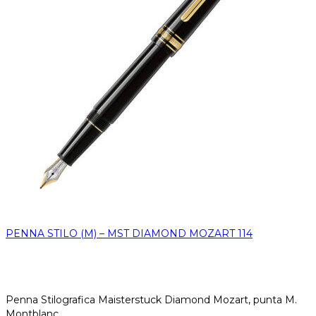
PENNA STILO (M) – MST DIAMOND MOZART 114
Penna Stilografica Maisterstuck Diamond Mozart, punta M.
Montblanc.