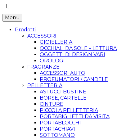
Menu
Prodotti
ACCESSORI
GIOIELLERIA
OCCHIALI DA SOLE – LETTURA
OGGETTI DI DESIGN VARI
OROLOGI
FRAGRANZE
ACCESSORI AUTO
PROFUMATORI / CANDELE
PELLETTERIA
ASTUCCI BUSTINE
BORSE, CARTELLE
CINTURE
PICCOLA PELLETTERIA
PORTABIGLIETTI DA VISITA
PORTABLOCCHI
PORTACHIAVI
SOTTOMANO