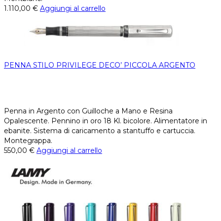
1.110,00
€
Aggiungi al carrello
PENNA STILO PRIVILEGE DECO’ PICCOLA ARGENTO
Penna in Argento con Guilloche a Mano e Resina
Opalescente. Pennino in oro 18 Kl. bicolore. Alimentatore in
ebanite. Sistema di caricamento a stantuffo e cartuccia.
Montegrappa.
550,00
€
Aggiungi al carrello