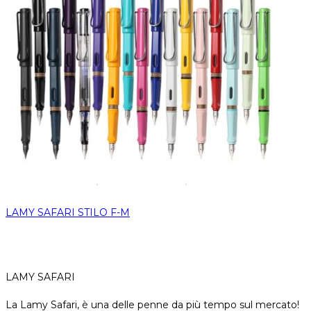
LAMY SAFARI STILO F-M
LAMY SAFARI
La Lamy Safari, è una delle penne da più tempo sul mercato!