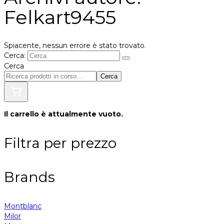
Felkart9455
Spiacente, nessun errore è stato trovato.
Cerca:
Cerca
Cerca
Il carrello è attualmente vuoto.
Filtra per prezzo
Brands
Montblanc
Milor