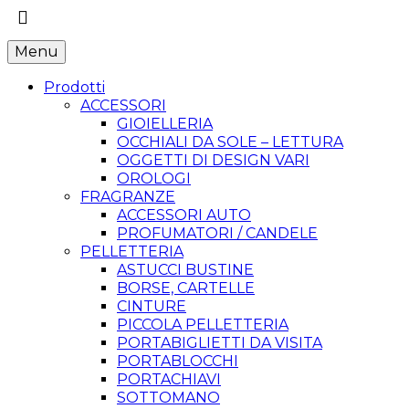
Menu
Prodotti
ACCESSORI
GIOIELLERIA
OCCHIALI DA SOLE – LETTURA
OGGETTI DI DESIGN VARI
OROLOGI
FRAGRANZE
ACCESSORI AUTO
PROFUMATORI / CANDELE
PELLETTERIA
ASTUCCI BUSTINE
BORSE, CARTELLE
CINTURE
PICCOLA PELLETTERIA
PORTABIGLIETTI DA VISITA
PORTABLOCCHI
PORTACHIAVI
SOTTOMANO