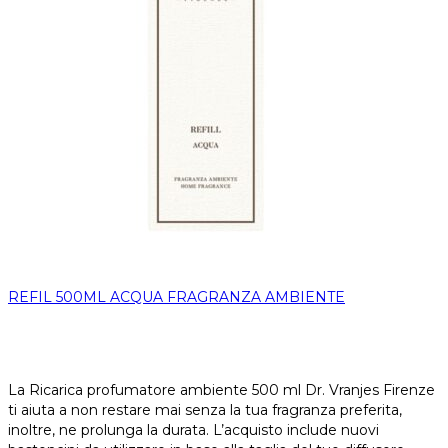
REFIL 500ML ACQUA FRAGRANZA AMBIENTE
La Ricarica profumatore ambiente 500 ml Dr. Vranjes Firenze
ti aiuta a non restare mai senza la tua fragranza preferita,
inoltre, ne prolunga la durata. L’acquisto include nuovi