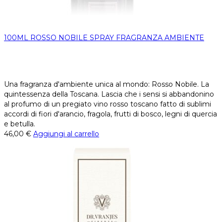
100ML ROSSO NOBILE SPRAY FRAGRANZA AMBIENTE
Una fragranza d'ambiente unica al mondo: Rosso Nobile. La
quintessenza della Toscana. Lascia che i sensi si abbandonino
al profumo di un pregiato vino rosso toscano fatto di sublimi
accordi di fiori d'arancio, fragola, frutti di bosco, legni di quercia
e betulla.
46,00
€
Aggiungi al carrello