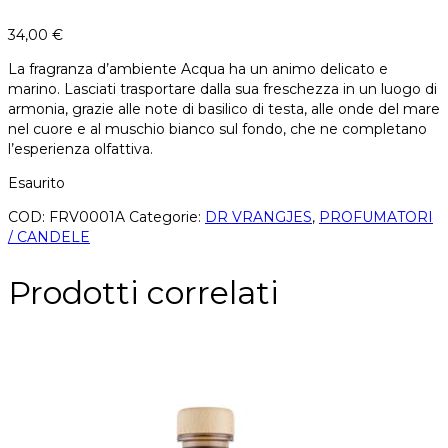
34,00
€
La fragranza d’ambiente Acqua ha un animo delicato e
marino. Lasciati trasportare dalla sua freschezza in un luogo di
armonia, grazie alle note di basilico di testa, alle onde del mare
nel cuore e al muschio bianco sul fondo, che ne completano
l’esperienza olfattiva.
Esaurito
COD:
FRV0001A
Categorie:
DR VRANGJES
,
PROFUMATORI
/ CANDELE
Prodotti correlati