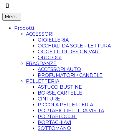
Menu
Prodotti
ACCESSORI
GIOIELLERIA
OCCHIALI DA SOLE – LETTURA
OGGETTI DI DESIGN VARI
OROLOGI
FRAGRANZE
ACCESSORI AUTO
PROFUMATORI / CANDELE
PELLETTERIA
ASTUCCI BUSTINE
BORSE, CARTELLE
CINTURE
PICCOLA PELLETTERIA
PORTABIGLIETTI DA VISITA
PORTABLOCCHI
PORTACHIAVI
SOTTOMANO