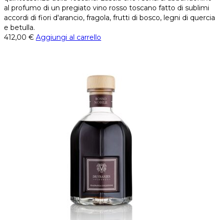
al profumo di un pregiato vino rosso toscano fatto di sublimi
accordi di fiori d'arancio, fragola, frutti di bosco, legni di quercia
e betulla.
412,00
€
Aggiungi al carrello