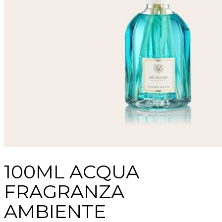
100ML ACQUA
FRAGRANZA
AMBIENTE