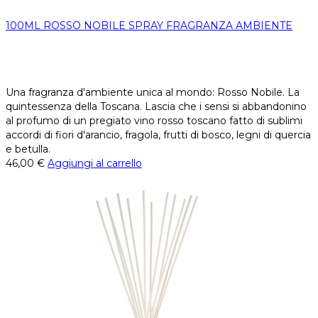
100ML ROSSO NOBILE SPRAY FRAGRANZA AMBIENTE
Una fragranza d'ambiente unica al mondo: Rosso Nobile. La
quintessenza della Toscana. Lascia che i sensi si abbandonino
al profumo di un pregiato vino rosso toscano fatto di sublimi
accordi di fiori d'arancio, fragola, frutti di bosco, legni di quercia
e betulla.
46,00
€
Aggiungi al carrello