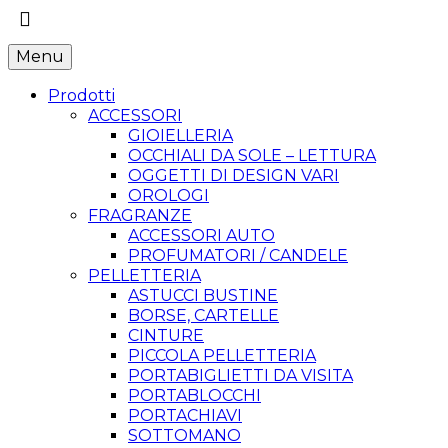
Menu
Prodotti
ACCESSORI
GIOIELLERIA
OCCHIALI DA SOLE – LETTURA
OGGETTI DI DESIGN VARI
OROLOGI
FRAGRANZE
ACCESSORI AUTO
PROFUMATORI / CANDELE
PELLETTERIA
ASTUCCI BUSTINE
BORSE, CARTELLE
CINTURE
PICCOLA PELLETTERIA
PORTABIGLIETTI DA VISITA
PORTABLOCCHI
PORTACHIAVI
SOTTOMANO