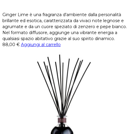
Ginger Lime è una fragranza d'ambiente dalla personalità
brillante ed esotica, caratterizzata da vivaci note legnose e
agrumate e da un cuore speziato di zenzero e pepe bianco.
Nel formato diffusore, aggiunge una vibrante energia a
qualsiasi spazio abitativo grazie al suo spirito dinamico.
88,00
€
Aggiungi al carrello