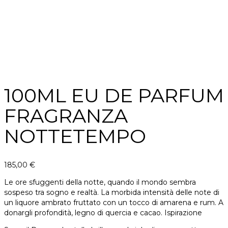
100ML EU DE PARFUM
FRAGRANZA
NOTTETEMPO
185,00
€
Le ore sfuggenti della notte, quando il mondo sembra
sospeso tra sogno e realtà. La morbida intensità delle note di
un liquore ambrato fruttato con un tocco di amarena e rum. A
donargli profondità, legno di quercia e cacao. Ispirazione