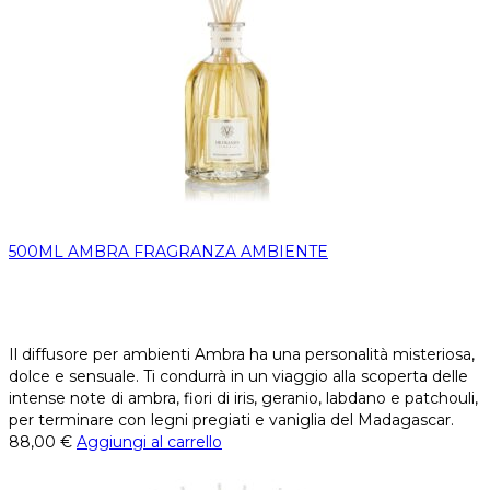
500ML AMBRA FRAGRANZA AMBIENTE
Il diffusore per ambienti Ambra ha una personalità misteriosa,
dolce e sensuale. Ti condurrà in un viaggio alla scoperta delle
intense note di ambra, fiori di iris, geranio, labdano e patchouli,
per terminare con legni pregiati e vaniglia del Madagascar.
88,00
€
Aggiungi al carrello