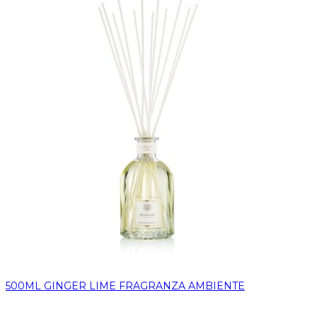
500ML GINGER LIME FRAGRANZA AMBIENTE