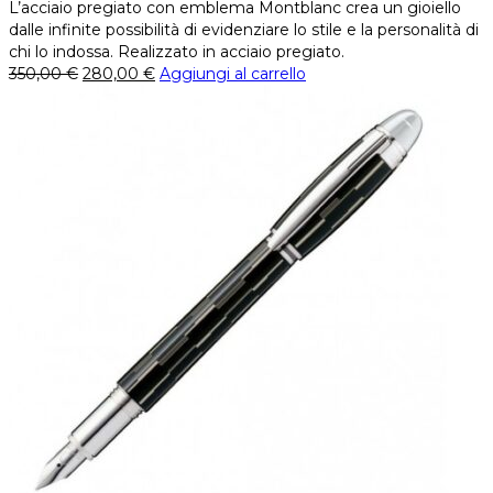
L’acciaio pregiato con emblema Montblanc crea un gioiello
dalle infinite possibilità di evidenziare lo stile e la personalità di
chi lo indossa. Realizzato in acciaio pregiato.
350,00
€
280,00
€
Aggiungi al carrello