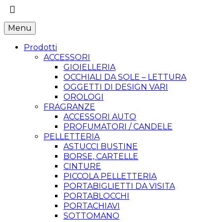
Menu
Prodotti
ACCESSORI
GIOIELLERIA
OCCHIALI DA SOLE – LETTURA
OGGETTI DI DESIGN VARI
OROLOGI
FRAGRANZE
ACCESSORI AUTO
PROFUMATORI / CANDELE
PELLETTERIA
ASTUCCI BUSTINE
BORSE, CARTELLE
CINTURE
PICCOLA PELLETTERIA
PORTABIGLIETTI DA VISITA
PORTABLOCCHI
PORTACHIAVI
SOTTOMANO