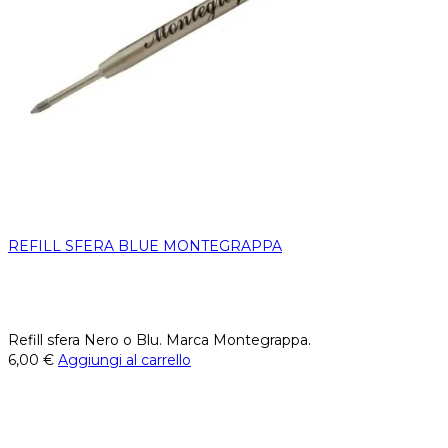
REFILL SFERA BLUE MONTEGRAPPA
Refill sfera Nero o Blu. Marca Montegrappa.
6,00
€
Aggiungi al carrello