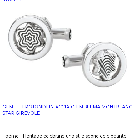
GEMELLI ROTONDI IN ACCIAIO EMBLEMA MONTBLANC
STAR GIREVOLE
I gemelli Heritage celebrano uno stile sobrio ed elegante.