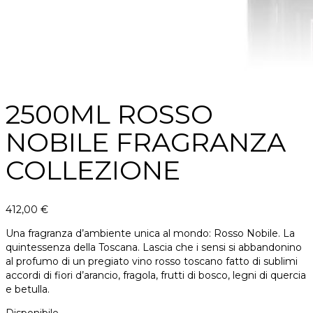
2500ML ROSSO
NOBILE FRAGRANZA
COLLEZIONE
412,00
€
Una fragranza d’ambiente unica al mondo: Rosso Nobile. La
quintessenza della Toscana. Lascia che i sensi si abbandonino
al profumo di un pregiato vino rosso toscano fatto di sublimi
accordi di fiori d’arancio, fragola, frutti di bosco, legni di quercia
e betulla.
Disponibile