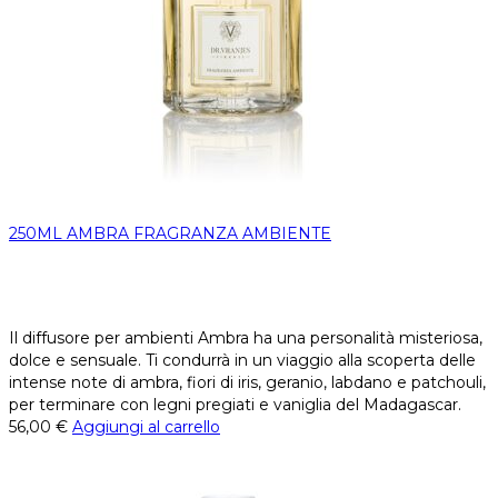
250ML AMBRA FRAGRANZA AMBIENTE
Il diffusore per ambienti Ambra ha una personalità misteriosa,
dolce e sensuale. Ti condurrà in un viaggio alla scoperta delle
intense note di ambra, fiori di iris, geranio, labdano e patchouli,
per terminare con legni pregiati e vaniglia del Madagascar.
56,00
€
Aggiungi al carrello