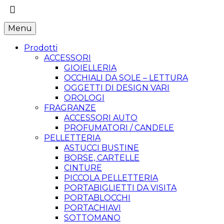
Menu
Prodotti
ACCESSORI
GIOIELLERIA
OCCHIALI DA SOLE – LETTURA
OGGETTI DI DESIGN VARI
OROLOGI
FRAGRANZE
ACCESSORI AUTO
PROFUMATORI / CANDELE
PELLETTERIA
ASTUCCI BUSTINE
BORSE, CARTELLE
CINTURE
PICCOLA PELLETTERIA
PORTABIGLIETTI DA VISITA
PORTABLOCCHI
PORTACHIAVI
SOTTOMANO