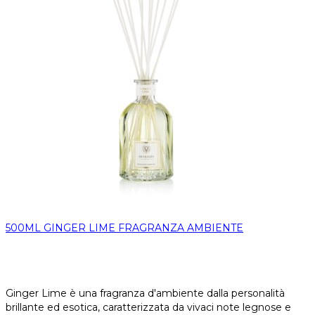
500ML GINGER LIME FRAGRANZA AMBIENTE
Ginger Lime è una fragranza d'ambiente dalla personalità
brillante ed esotica, caratterizzata da vivaci note legnose e