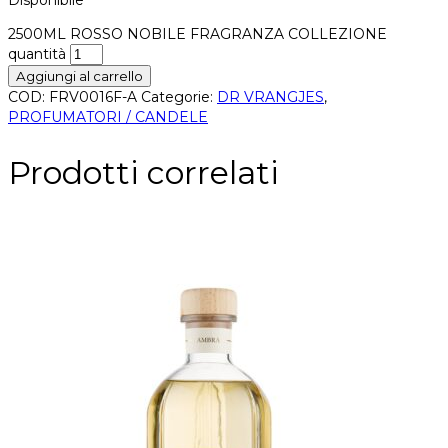
2500ML ROSSO NOBILE FRAGRANZA COLLEZIONE
quantità
Aggiungi al carrello
COD:
FRV0016F-A
Categorie:
DR VRANGJES
,
PROFUMATORI / CANDELE
Prodotti correlati