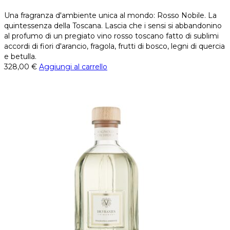
Una fragranza d'ambiente unica al mondo: Rosso Nobile. La
quintessenza della Toscana. Lascia che i sensi si abbandonino
al profumo di un pregiato vino rosso toscano fatto di sublimi
accordi di fiori d'arancio, fragola, frutti di bosco, legni di quercia
e betulla.
328,00
€
Aggiungi al carrello