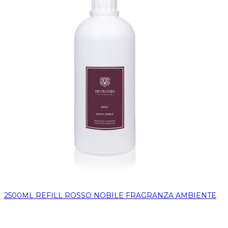
2500ML REFILL ROSSO NOBILE FRAGRANZA AMBIENTE