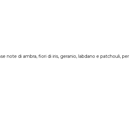
 note di ambra, fiori di iris, geranio, labdano e patchouli, per