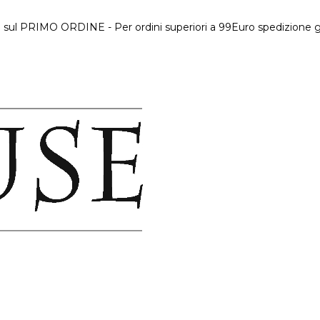
 sul PRIMO ORDINE - Per ordini superiori a 99Euro spedizione gr