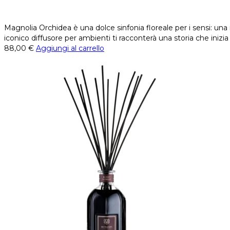
Magnolia Orchidea è una dolce sinfonia floreale per i sensi: una
iconico diffusore per ambienti ti racconterà una storia che inizi
88,00
€
Aggiungi al carrello