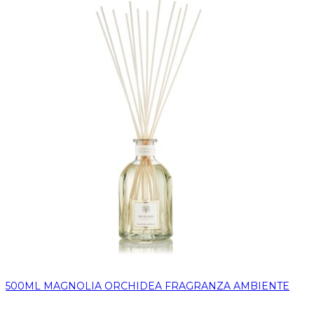
500ML MAGNOLIA ORCHIDEA FRAGRANZA AMBIENTE