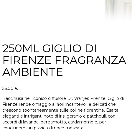
250ML GIGLIO DI
FIRENZE FRAGRANZA
AMBIENTE
56,00
€
Racchiusa nell’iconico diffusore Dr. Vranjes Firenze, Giglio di
Firenze rende omaggio ai fiori incantevoli e delicati che
crescono spontaneamente sulle colline fiorentine. Esalta
eleganti e intriganti note di iris, geranio e patchouli, con
accordi di lavanda, bergamotto, cardamomo e, per
concludere, un pizzico di noce moscata.