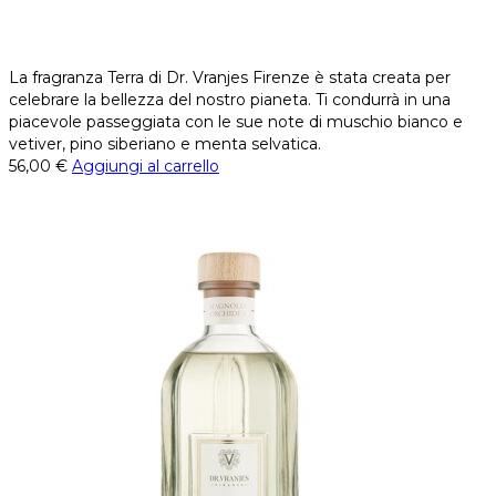
La fragranza Terra di Dr. Vranjes Firenze è stata creata per
celebrare la bellezza del nostro pianeta. Ti condurrà in una
piacevole passeggiata con le sue note di muschio bianco e
vetiver, pino siberiano e menta selvatica.
56,00
€
Aggiungi al carrello