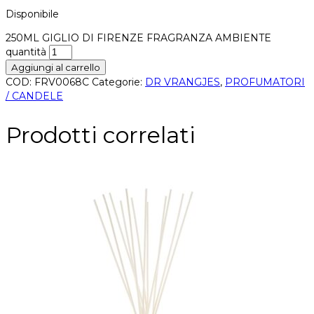
Disponibile
250ML GIGLIO DI FIRENZE FRAGRANZA AMBIENTE
quantità
Aggiungi al carrello
COD:
FRV0068C
Categorie:
DR VRANGJES
,
PROFUMATORI
/ CANDELE
Prodotti correlati