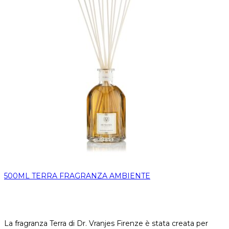
500ML TERRA FRAGRANZA AMBIENTE
La fragranza Terra di Dr. Vranjes Firenze è stata creata per