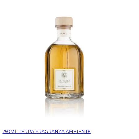
250ML TERRA FRAGRANZA AMBIENTE