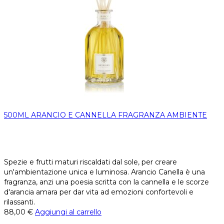
500ML ARANCIO E CANNELLA FRAGRANZA AMBIENTE
Spezie e frutti maturi riscaldati dal sole, per creare
un'ambientazione unica e luminosa. Arancio Canella è una
fragranza, anzi una poesia scritta con la cannella e le scorze
d'arancia amara per dar vita ad emozioni confortevoli e
rilassanti.
88,00
€
Aggiungi al carrello