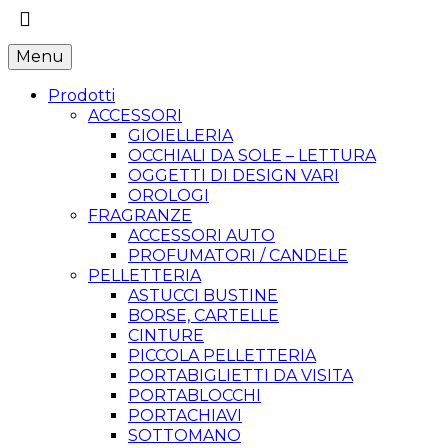
Menu
Prodotti
ACCESSORI
GIOIELLERIA
OCCHIALI DA SOLE – LETTURA
OGGETTI DI DESIGN VARI
OROLOGI
FRAGRANZE
ACCESSORI AUTO
PROFUMATORI / CANDELE
PELLETTERIA
ASTUCCI BUSTINE
BORSE, CARTELLE
CINTURE
PICCOLA PELLETTERIA
PORTABIGLIETTI DA VISITA
PORTABLOCCHI
PORTACHIAVI
SOTTOMANO