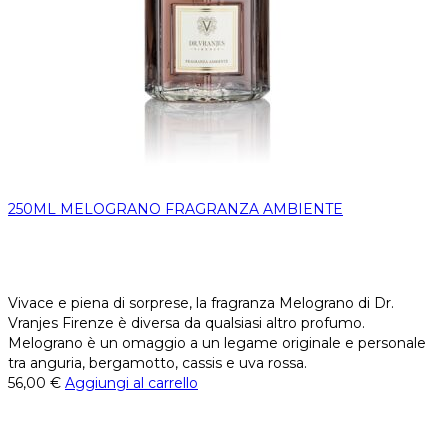
250ML MELOGRANO FRAGRANZA AMBIENTE
Vivace e piena di sorprese, la fragranza Melograno di Dr.
Vranjes Firenze è diversa da qualsiasi altro profumo.
Melograno è un omaggio a un legame originale e personale
tra anguria, bergamotto, cassis e uva rossa.
56,00
€
Aggiungi al carrello