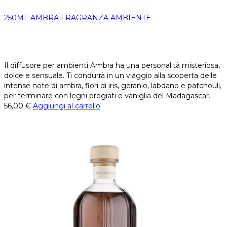
250ML AMBRA FRAGRANZA AMBIENTE
Il diffusore per ambienti Ambra ha una personalità misteriosa,
dolce e sensuale. Ti condurrà in un viaggio alla scoperta delle
intense note di ambra, fiori di iris, geranio, labdano e patchouli,
per terminare con legni pregiati e vaniglia del Madagascar.
56,00
€
Aggiungi al carrello