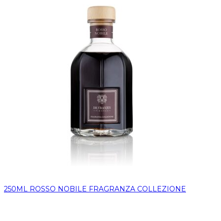
250ML ROSSO NOBILE FRAGRANZA COLLEZIONE