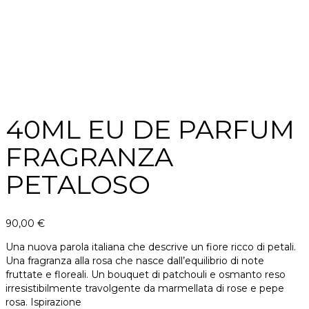
40ML EU DE PARFUM
FRAGRANZA
PETALOSO
90,00
€
Una nuova parola italiana che descrive un fiore ricco di petali.
Una fragranza alla rosa che nasce dall’equilibrio di note
fruttate e floreali. Un bouquet di patchouli e osmanto reso
irresistibilmente travolgente da marmellata di rose e pepe
rosa. Ispirazione