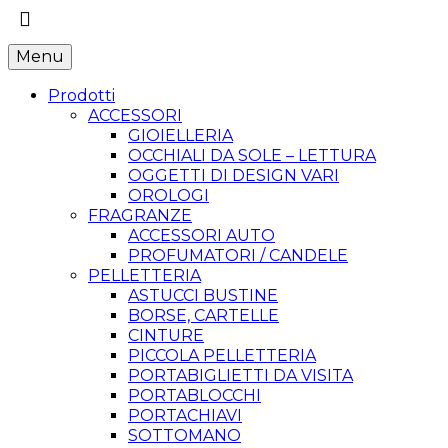
Menu
Prodotti
ACCESSORI
GIOIELLERIA
OCCHIALI DA SOLE – LETTURA
OGGETTI DI DESIGN VARI
OROLOGI
FRAGRANZE
ACCESSORI AUTO
PROFUMATORI / CANDELE
PELLETTERIA
ASTUCCI BUSTINE
BORSE, CARTELLE
CINTURE
PICCOLA PELLETTERIA
PORTABIGLIETTI DA VISITA
PORTABLOCCHI
PORTACHIAVI
SOTTOMANO