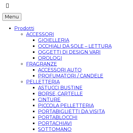
Menu
Prodotti
ACCESSORI
GIOIELLERIA
OCCHIALI DA SOLE – LETTURA
OGGETTI DI DESIGN VARI
OROLOGI
FRAGRANZE
ACCESSORI AUTO
PROFUMATORI / CANDELE
PELLETTERIA
ASTUCCI BUSTINE
BORSE, CARTELLE
CINTURE
PICCOLA PELLETTERIA
PORTABIGLIETTI DA VISITA
PORTABLOCCHI
PORTACHIAVI
SOTTOMANO