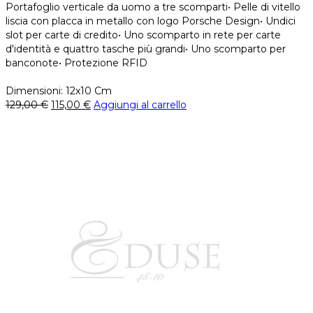
Portafoglio verticale da uomo a tre scomparti• Pelle di vitello
liscia con placca in metallo con logo Porsche Design• Undici
slot per carte di credito• Uno scomparto in rete per carte
d'identità e quattro tasche più grandi• Uno scomparto per
banconote• Protezione RFID
Dimensioni: 12x10 Cm
129,00
€
115,00
€
Aggiungi al carrello