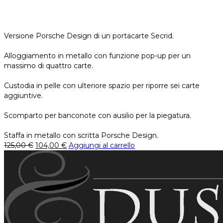
Versione Porsche Design di un portacarte Secrid.
Alloggiamento in metallo con funzione pop-up per un
massimo di quattro carte.
Custodia in pelle con ulteriore spazio per riporre sei carte
aggiuntive.
Scomparto per banconote con ausilio per la piegatura.
Staffa in metallo con scritta Porsche Design.
125,00
€
104,00
€
Aggiungi al carrello