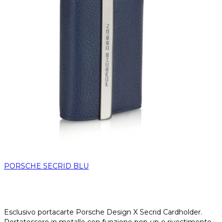
PORSCHE SECRID BLU
Esclusivo portacarte Porsche Design X Secrid Cardholder.