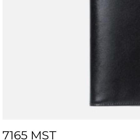
7165 MST