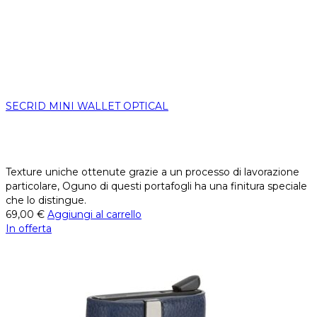
SECRID MINI WALLET OPTICAL
Texture uniche ottenute grazie a un processo di lavorazione
particolare, Oguno di questi portafogli ha una finitura speciale
che lo distingue.
69,00
€
Aggiungi al carrello
In offerta