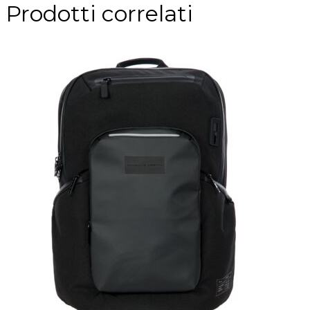
Prodotti correlati