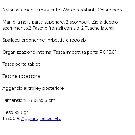
Nylon altamente resistente. Water resistant. .Colore nero.
Maniglia nella parte superiore, 2 scomparti Zip a doppio
scorrimento.2 Tasche frontali con zip, 2 Tasche laterali.
Spallacci ergonomici imbottiti e regolabili
Organizzazione interna: Tasca imbottita porta PC 15,6?
Tasca porta tablet
Tasche accessorie
Aggancio al trolley posteriore
Dimensioni: 28x43x13 cm
Peso 950 gr
165,00
€
Aggiungi al carrello