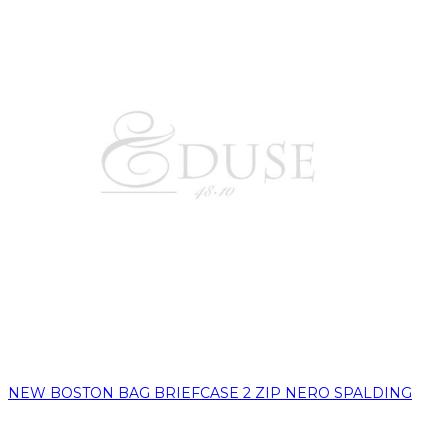
NEW BOSTON BAG BRIEFCASE 2 ZIP NERO SPALDING