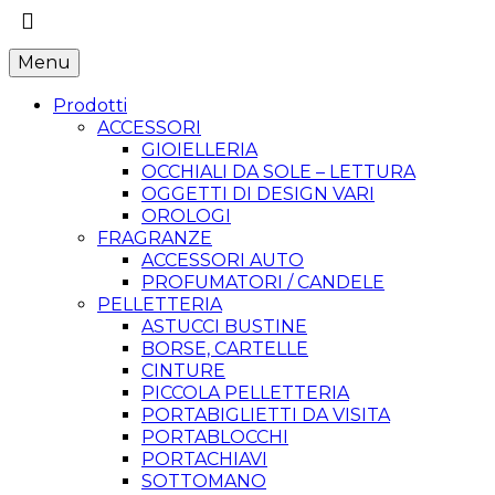
Menu
Prodotti
ACCESSORI
GIOIELLERIA
OCCHIALI DA SOLE – LETTURA
OGGETTI DI DESIGN VARI
OROLOGI
FRAGRANZE
ACCESSORI AUTO
PROFUMATORI / CANDELE
PELLETTERIA
ASTUCCI BUSTINE
BORSE, CARTELLE
CINTURE
PICCOLA PELLETTERIA
PORTABIGLIETTI DA VISITA
PORTABLOCCHI
PORTACHIAVI
SOTTOMANO