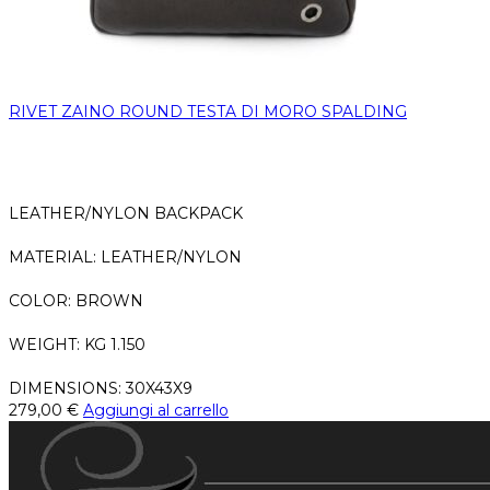
RIVET ZAINO ROUND TESTA DI MORO SPALDING
LEATHER/NYLON BACKPACK
MATERIAL: LEATHER/NYLON
COLOR: BROWN
WEIGHT: KG 1.150
DIMENSIONS: 30X43X9
279,00
€
Aggiungi al carrello