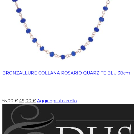
BRONZALLURE COLLANA ROSARIO QUARZITE BLU 38cm
55,00
€
49,00
€
Aggiungi al carrello