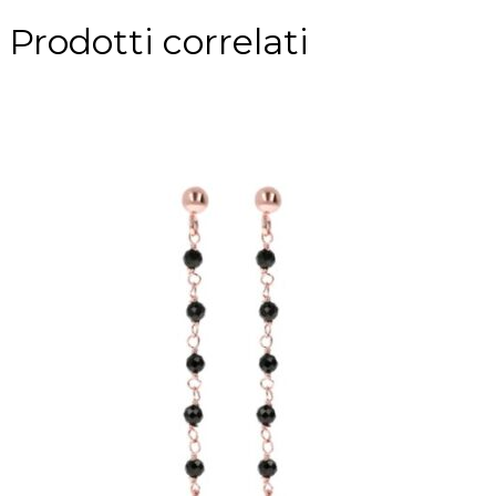
Prodotti correlati