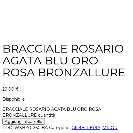
BRACCIALE ROSARIO
AGATA BLU ORO
ROSA BRONZALLURE
29,00
€
Disponibile
BRACCIALE ROSARIO AGATA BLU ORO ROSA
BRONZALLURE quantità
Aggiungi al carrello
COD:
WSBZ01260.BA
Categorie:
GIOIELLERIA
,
MILOR