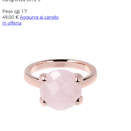
Peso (g): 1.7
49,00
€
Aggiungi al carrello
In offerta