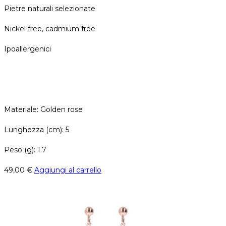
Pietre naturali selezionate
Nickel free, cadmium free
Ipoallergenici
Materiale: Golden rose
Lunghezza (cm): 5
Peso (g): 1.7
49,00
€
Aggiungi al carrello