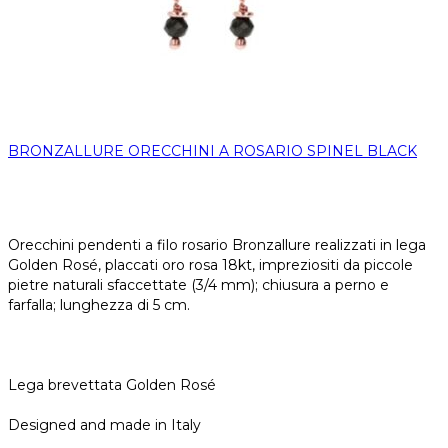
BRONZALLURE ORECCHINI A ROSARIO SPINEL BLACK
Orecchini pendenti a filo rosario Bronzallure realizzati in lega
Golden Rosé, placcati oro rosa 18kt, impreziositi da piccole
pietre naturali sfaccettate (3/4 mm); chiusura a perno e
farfalla; lunghezza di 5 cm.
Lega brevettata Golden Rosé
Designed and made in Italy