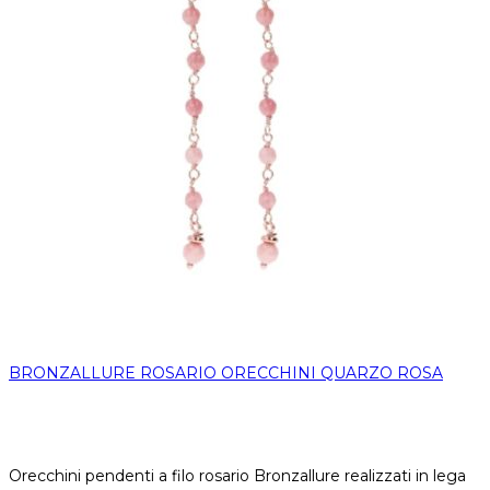
BRONZALLURE ROSARIO ORECCHINI QUARZO ROSA
Orecchini pendenti a filo rosario Bronzallure realizzati in lega