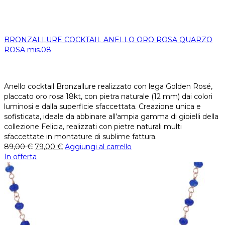
BRONZALLURE COCKTAIL ANELLO ORO ROSA QUARZO
ROSA mis.08
Anello cocktail Bronzallure realizzato con lega Golden Rosé,
placcato oro rosa 18kt, con pietra naturale (12 mm) dai colori
luminosi e dalla superficie sfaccettata. Creazione unica e
sofisticata, ideale da abbinare all’ampia gamma di gioielli della
collezione Felicia, realizzati con pietre naturali multi
sfaccettate in montature di sublime fattura.
89,00
€
79,00
€
Aggiungi al carrello
In offerta