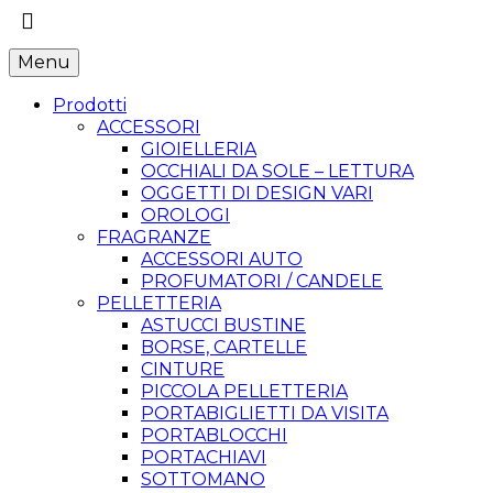
Menu
Prodotti
ACCESSORI
GIOIELLERIA
OCCHIALI DA SOLE – LETTURA
OGGETTI DI DESIGN VARI
OROLOGI
FRAGRANZE
ACCESSORI AUTO
PROFUMATORI / CANDELE
PELLETTERIA
ASTUCCI BUSTINE
BORSE, CARTELLE
CINTURE
PICCOLA PELLETTERIA
PORTABIGLIETTI DA VISITA
PORTABLOCCHI
PORTACHIAVI
SOTTOMANO