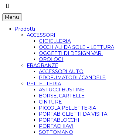
Menu
Prodotti
ACCESSORI
GIOIELLERIA
OCCHIALI DA SOLE – LETTURA
OGGETTI DI DESIGN VARI
OROLOGI
FRAGRANZE
ACCESSORI AUTO
PROFUMATORI / CANDELE
PELLETTERIA
ASTUCCI BUSTINE
BORSE, CARTELLE
CINTURE
PICCOLA PELLETTERIA
PORTABIGLIETTI DA VISITA
PORTABLOCCHI
PORTACHIAVI
SOTTOMANO