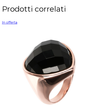
Prodotti correlati
In offerta