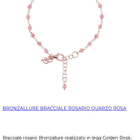
BRONZALLURE BRACCIALE ROSARIO QUARZO ROSA
Bracciale rosario Bronzallure realizzato in lega Golden Rosé,