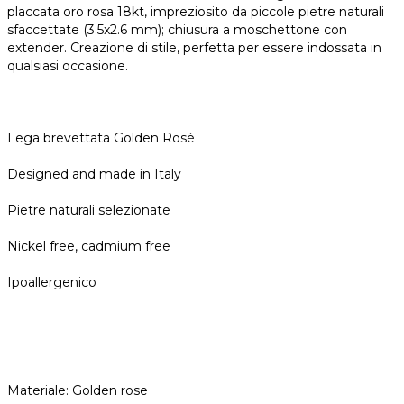
placcata oro rosa 18kt, impreziosito da piccole pietre naturali
sfaccettate (3.5x2.6 mm); chiusura a moschettone con
extender. Creazione di stile, perfetta per essere indossata in
qualsiasi occasione.
Lega brevettata Golden Rosé
Designed and made in Italy
Pietre naturali selezionate
Nickel free, cadmium free
Ipoallergenico
Materiale: Golden rose