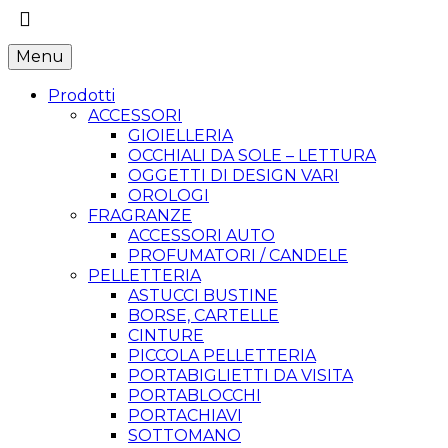
Menu
Prodotti
ACCESSORI
GIOIELLERIA
OCCHIALI DA SOLE – LETTURA
OGGETTI DI DESIGN VARI
OROLOGI
FRAGRANZE
ACCESSORI AUTO
PROFUMATORI / CANDELE
PELLETTERIA
ASTUCCI BUSTINE
BORSE, CARTELLE
CINTURE
PICCOLA PELLETTERIA
PORTABIGLIETTI DA VISITA
PORTABLOCCHI
PORTACHIAVI
SOTTOMANO