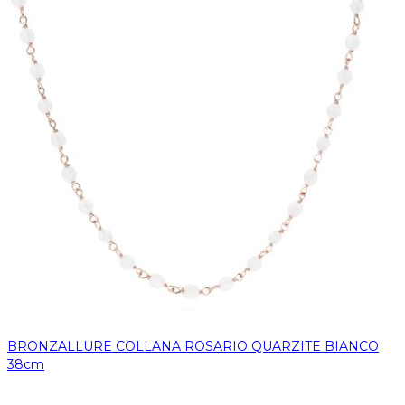
BRONZALLURE COLLANA ROSARIO QUARZITE BIANCO
38cm