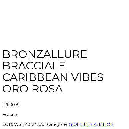
BRONZALLURE
BRACCIALE
CARIBBEAN VIBES
ORO ROSA
119,00
€
Esaurito
COD:
WSBZ01242.AZ
Categorie:
GIOIELLERIA
,
MILOR