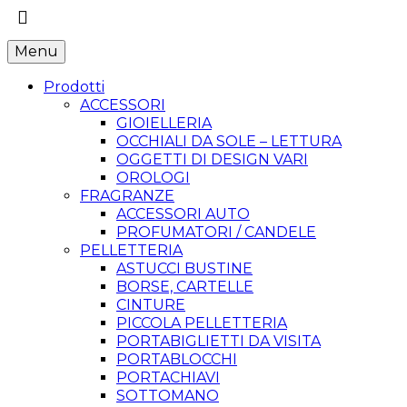
Menu
Prodotti
ACCESSORI
GIOIELLERIA
OCCHIALI DA SOLE – LETTURA
OGGETTI DI DESIGN VARI
OROLOGI
FRAGRANZE
ACCESSORI AUTO
PROFUMATORI / CANDELE
PELLETTERIA
ASTUCCI BUSTINE
BORSE, CARTELLE
CINTURE
PICCOLA PELLETTERIA
PORTABIGLIETTI DA VISITA
PORTABLOCCHI
PORTACHIAVI
SOTTOMANO