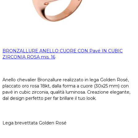
BRONZALLURE ANELLO CUORE CON Pavé IN CUBIC
ZIRCONIA ROSA mis. 16
Anello chevalier Bronzallure realizzato in lega Golden Rosé,
placcato oro rosa 18kt, dalla forma a cuore (30x25 mm) con
pavé in cubic zirconia, qualità luminosa. Creazione elegante,
dal design perfetto per far brillare il tuo look.
Lega brevettata Golden Rosé