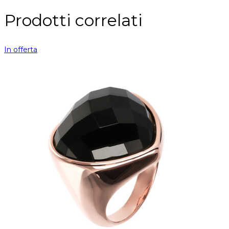
Prodotti correlati
In offerta