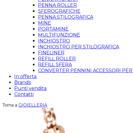
PENNA ROLLER
SFEROGRAFICHE
PENNA STILOGRAFICA
MINE
PORTAMINE
MULTIFUNZIONE
INCHIOSTRO
INCHIOSTRO PER STILOGRAFICA
FINELINER
REFILL ROLLER
REFILL SFERA
CONVERTER PENNINI ACCESSORI PER
In offerta
Brands
Punti vendita
Contatti
Torna a
GIOIELLERIA