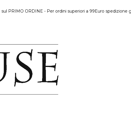
 sul PRIMO ORDINE - Per ordini superiori a 99Euro spedizione gr