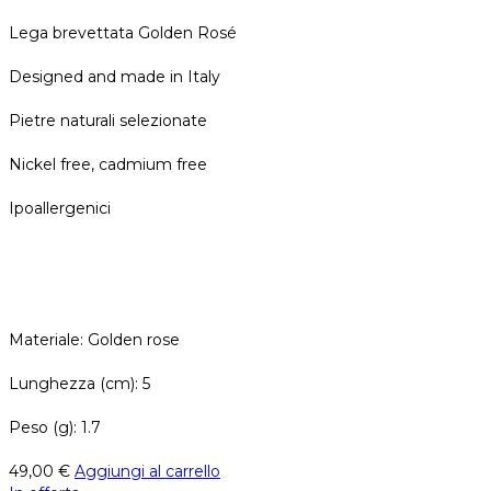
Lega brevettata Golden Rosé
Designed and made in Italy
Pietre naturali selezionate
Nickel free, cadmium free
Ipoallergenici
Materiale: Golden rose
Lunghezza (cm): 5
Peso (g): 1.7
49,00
€
Aggiungi al carrello