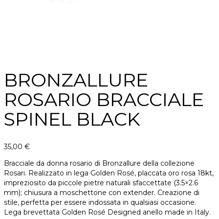
BRONZALLURE
ROSARIO BRACCIALE
SPINEL BLACK
35,00
€
Bracciale da donna rosario di Bronzallure della collezione
Rosari. Realizzato in lega Golden Rosé, placcata oro rosa 18kt,
impreziosito da piccole pietre naturali sfaccettate (3.5×2.6
mm); chiusura a moschettone con extender. Creazione di
stile, perfetta per essere indossata in qualsiasi occasione.
Lega brevettata Golden Rosé Designed anello made in Italy.