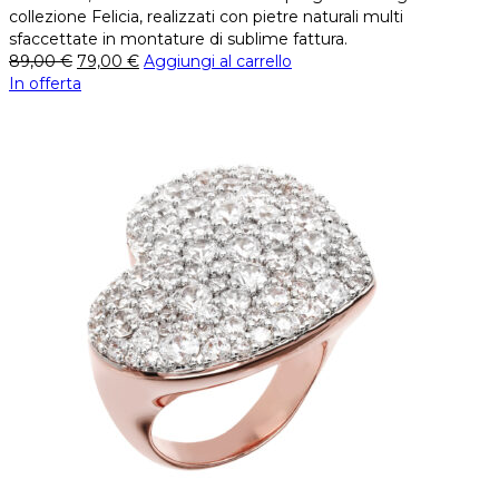
collezione Felicia, realizzati con pietre naturali multi
sfaccettate in montature di sublime fattura.
89,00
€
79,00
€
Aggiungi al carrello
In offerta