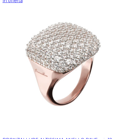
In offerta