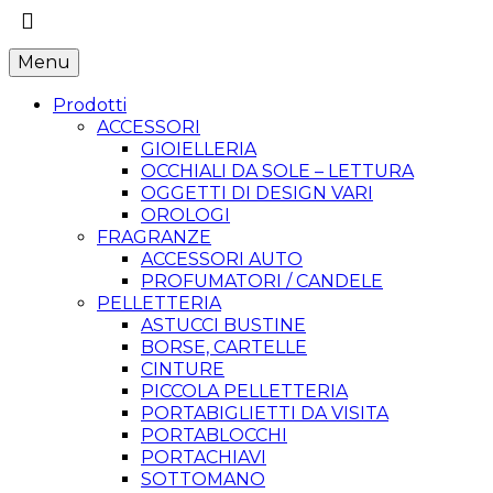
Menu
Prodotti
ACCESSORI
GIOIELLERIA
OCCHIALI DA SOLE – LETTURA
OGGETTI DI DESIGN VARI
OROLOGI
FRAGRANZE
ACCESSORI AUTO
PROFUMATORI / CANDELE
PELLETTERIA
ASTUCCI BUSTINE
BORSE, CARTELLE
CINTURE
PICCOLA PELLETTERIA
PORTABIGLIETTI DA VISITA
PORTABLOCCHI
PORTACHIAVI
SOTTOMANO