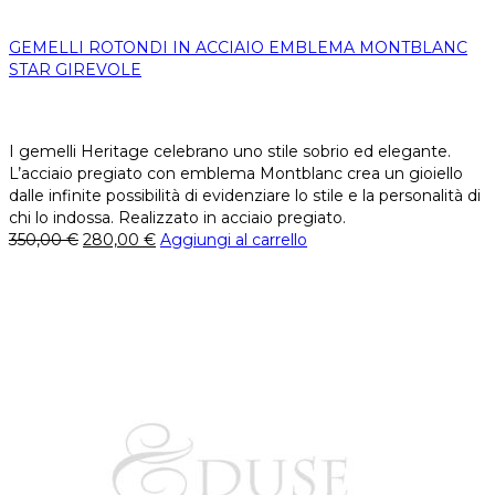
GEMELLI ROTONDI IN ACCIAIO EMBLEMA MONTBLANC
STAR GIREVOLE
I gemelli Heritage celebrano uno stile sobrio ed elegante.
L’acciaio pregiato con emblema Montblanc crea un gioiello
dalle infinite possibilità di evidenziare lo stile e la personalità di
chi lo indossa. Realizzato in acciaio pregiato.
350,00
€
280,00
€
Aggiungi al carrello