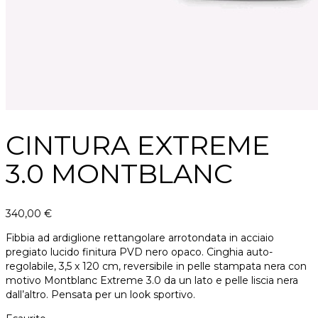
CINTURA EXTREME
3.0 MONTBLANC
340,00
€
Fibbia ad ardiglione rettangolare arrotondata in acciaio
pregiato lucido finitura PVD nero opaco. Cinghia auto-
regolabile, 3,5 x 120 cm, reversibile in pelle stampata nera con
motivo Montblanc Extreme 3.0 da un lato e pelle liscia nera
dall’altro. Pensata per un look sportivo.