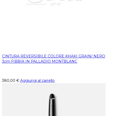
CINTURA REVERSIBILE COLORE KHAKI GRAIN/ NERO
3cm FIBBIA IN PALLADIO MONTBLANC
380,00
€
Aggiungi al carrello