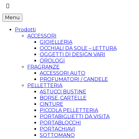
Menu
Prodotti
ACCESSORI
GIOIELLERIA
OCCHIALI DA SOLE – LETTURA
OGGETTI DI DESIGN VARI
OROLOGI
FRAGRANZE
ACCESSORI AUTO
PROFUMATORI / CANDELE
PELLETTERIA
ASTUCCI BUSTINE
BORSE, CARTELLE
CINTURE
PICCOLA PELLETTERIA
PORTABIGLIETTI DA VISITA
PORTABLOCCHI
PORTACHIAVI
SOTTOMANO