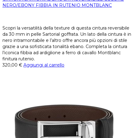
NERO/EBONY FIBBIA IN RUTENIO MONTBLANC
Scopri la versatilità della texture di questa cintura reversibile
da 30 mm in pelle Sartorial goffrata. Un lato della cintura è in
nero intramontabile e l’altro offre ancora più opzioni di stile
grazie a una sofisticata tonalità ebano. Completa la cintura
l’iconica fibbia ad ardiglione a ferro di cavallo Montblanc
finitura rutenio.
320,00
€
Aggiungi al carrello