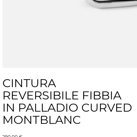
CINTURA
REVERSIBILE FIBBIA
IN PALLADIO CURVED
MONTBLANC
290,00
€