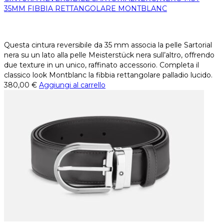
35MM FIBBIA RETTANGOLARE MONTBLANC
Questa cintura reversibile da 35 mm associa la pelle Sartorial
nera su un lato alla pelle Meisterstück nera sull’altro, offrendo
due texture in un unico, raffinato accessorio. Completa il
classico look Montblanc la fibbia rettangolare palladio lucido.
380,00
€
Aggiungi al carrello