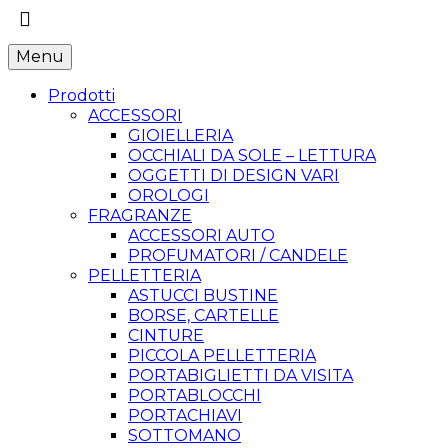
Menu
Prodotti
ACCESSORI
GIOIELLERIA
OCCHIALI DA SOLE – LETTURA
OGGETTI DI DESIGN VARI
OROLOGI
FRAGRANZE
ACCESSORI AUTO
PROFUMATORI / CANDELE
PELLETTERIA
ASTUCCI BUSTINE
BORSE, CARTELLE
CINTURE
PICCOLA PELLETTERIA
PORTABIGLIETTI DA VISITA
PORTABLOCCHI
PORTACHIAVI
SOTTOMANO