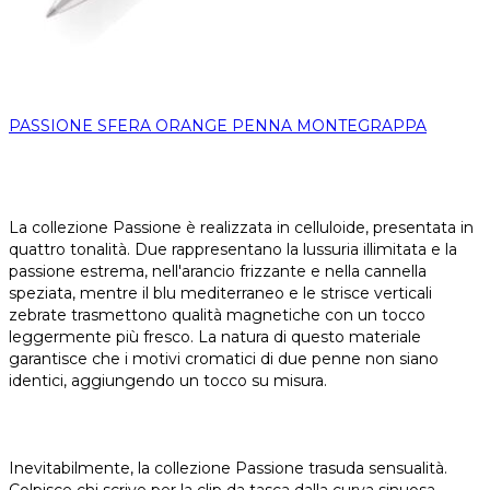
PASSIONE SFERA ORANGE PENNA MONTEGRAPPA
La collezione Passione è realizzata in celluloide, presentata in
quattro tonalità. Due rappresentano la lussuria illimitata e la
passione estrema, nell'arancio frizzante e nella cannella
speziata, mentre il blu mediterraneo e le strisce verticali
zebrate trasmettono qualità magnetiche con un tocco
leggermente più fresco. La natura di questo materiale
garantisce che i motivi cromatici di due penne non siano
identici, aggiungendo un tocco su misura.
Inevitabilmente, la collezione Passione trasuda sensualità.