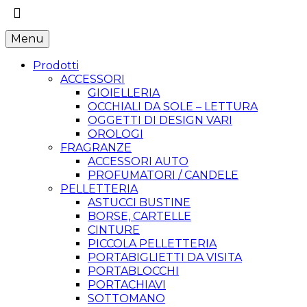
Menu
Prodotti
ACCESSORI
GIOIELLERIA
OCCHIALI DA SOLE – LETTURA
OGGETTI DI DESIGN VARI
OROLOGI
FRAGRANZE
ACCESSORI AUTO
PROFUMATORI / CANDELE
PELLETTERIA
ASTUCCI BUSTINE
BORSE, CARTELLE
CINTURE
PICCOLA PELLETTERIA
PORTABIGLIETTI DA VISITA
PORTABLOCCHI
PORTACHIAVI
SOTTOMANO