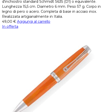
d'inchiostro standard Schmidt S635 (D1) o equivalente.
Lunghezza 15,5 cm. Diametro 6 mm. Peso 57 g. Corpo in
legno di pero o acero. Completa di base in acciaio inox.
Realizzata artigianalmente in Italia.
49,00
€
Aggiungi al carrello
In offerta