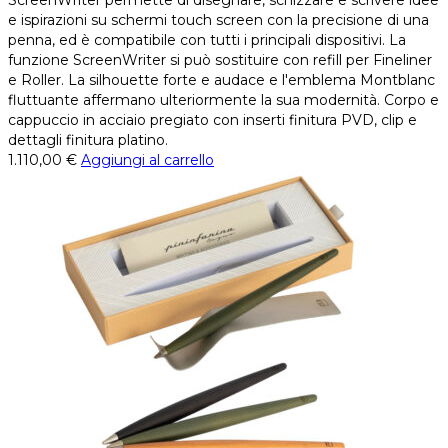
e ispirazioni su schermi touch screen con la precisione di una
penna, ed è compatibile con tutti i principali dispositivi. La
funzione ScreenWriter si può sostituire con refill per Fineliner
e Roller. La silhouette forte e audace e l'emblema Montblanc
fluttuante affermano ulteriormente la sua modernità. Corpo e
cappuccio in acciaio pregiato con inserti finitura PVD, clip e
dettagli finitura platino.
1.110,00
€
Aggiungi al carrello