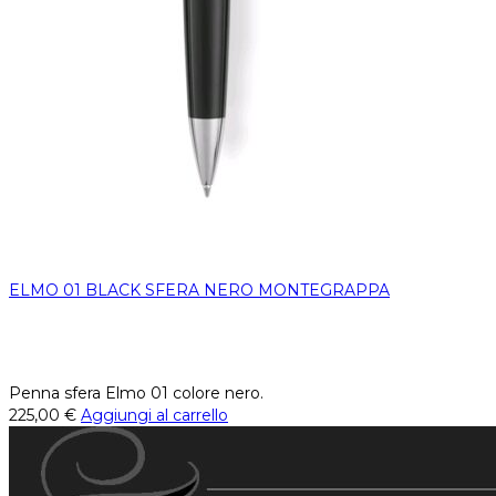
ELMO 01 BLACK SFERA NERO MONTEGRAPPA
Penna sfera Elmo 01 colore nero.
225,00
€
Aggiungi al carrello