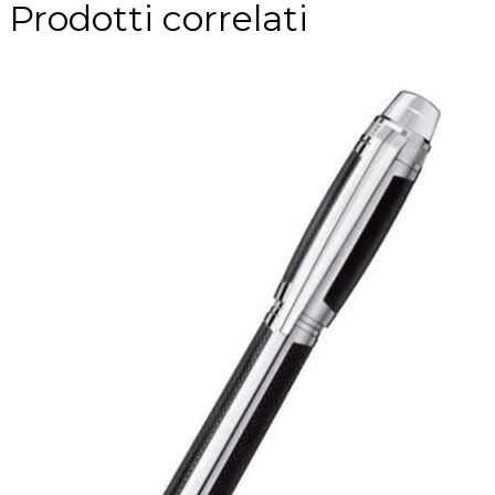
Prodotti correlati