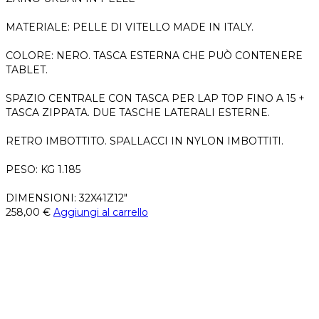
MATERIALE: PELLE DI VITELLO MADE IN ITALY.
COLORE: NERO. TASCA ESTERNA CHE PUÒ CONTENERE
TABLET.
SPAZIO CENTRALE CON TASCA PER LAP TOP FINO A 15 +
TASCA ZIPPATA. DUE TASCHE LATERALI ESTERNE.
RETRO IMBOTTITO. SPALLACCI IN NYLON IMBOTTITI.
PESO: KG 1.185
DIMENSIONI: 32X41Z12"
258,00
€
Aggiungi al carrello