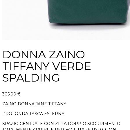
DONNA ZAINO
TIFFANY VERDE
SPALDING
305,00
€
ZAINO DONNA JANE TIFFANY
PROFONDA TASCA ESTERNA.
SPAZIO CENTRALE CON ZIP A DOPPIO SCORRIMENTO
TOTALMENTE APRIBILE PER FACILITARE USO COMN