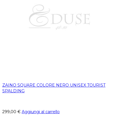
ZAINO SQUARE COLORE NERO UNISEX TOURIST
SPALDING
299,00
€
Aggiungi al carrello