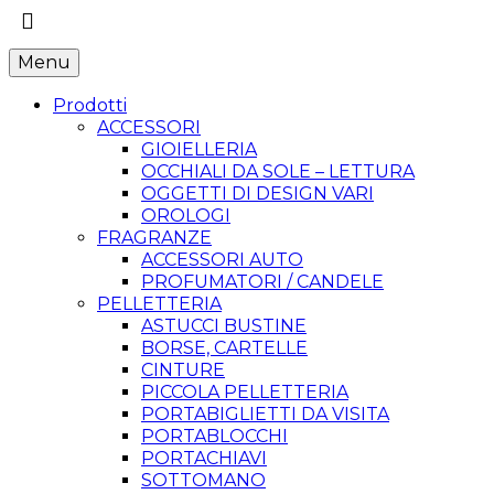
Menu
Prodotti
ACCESSORI
GIOIELLERIA
OCCHIALI DA SOLE – LETTURA
OGGETTI DI DESIGN VARI
OROLOGI
FRAGRANZE
ACCESSORI AUTO
PROFUMATORI / CANDELE
PELLETTERIA
ASTUCCI BUSTINE
BORSE, CARTELLE
CINTURE
PICCOLA PELLETTERIA
PORTABIGLIETTI DA VISITA
PORTABLOCCHI
PORTACHIAVI
SOTTOMANO