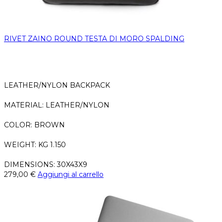
RIVET ZAINO ROUND TESTA DI MORO SPALDING
LEATHER/NYLON BACKPACK
MATERIAL: LEATHER/NYLON
COLOR: BROWN
WEIGHT: KG 1.150
DIMENSIONS: 30X43X9
279,00
€
Aggiungi al carrello