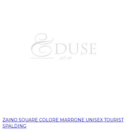
ZAINO SQUARE COLORE MARRONE UNISEX TOURIST
SPALDING