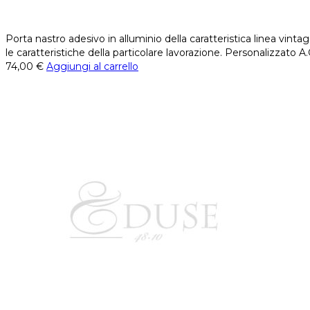
Porta nastro adesivo in alluminio della caratteristica linea vint
le caratteristiche della particolare lavorazione. Personalizzato A
74,00
€
Aggiungi al carrello