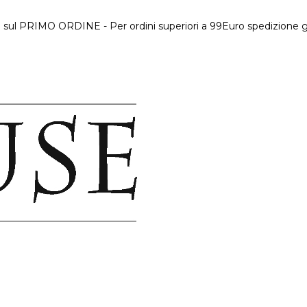
 sul PRIMO ORDINE - Per ordini superiori a 99Euro spedizione gr