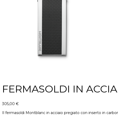
FERMASOLDI IN ACCIA
305,00
€
Il fermasoldi Montblanc in acciaio pregiato con inserto in carb