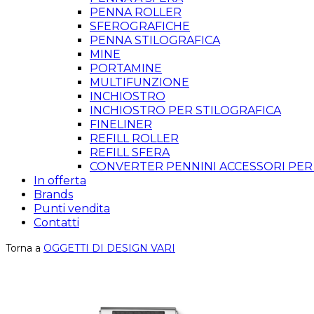
PENNA ROLLER
SFEROGRAFICHE
PENNA STILOGRAFICA
MINE
PORTAMINE
MULTIFUNZIONE
INCHIOSTRO
INCHIOSTRO PER STILOGRAFICA
FINELINER
REFILL ROLLER
REFILL SFERA
CONVERTER PENNINI ACCESSORI PER
In offerta
Brands
Punti vendita
Contatti
Torna a
OGGETTI DI DESIGN VARI