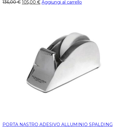
136,00
€
105,00
€
Aggiungi al carrello
PORTA NASTRO ADESIVO ALLUMINIO SPALDING