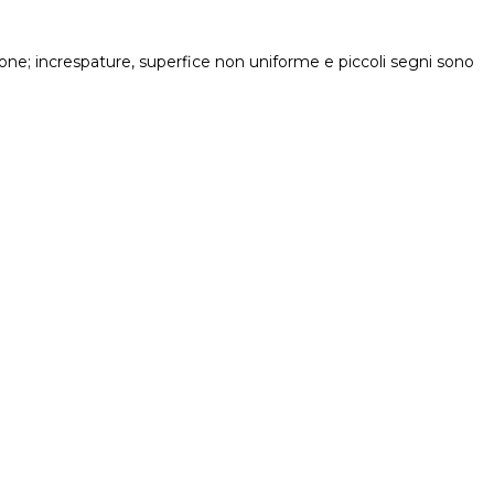
sione; increspature, superfice non uniforme e piccoli segni sono