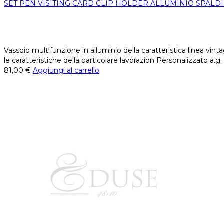
SET PEN VISITING CARD CLIP HOLDER ALLUMINIO SPALD
Vassoio multifunzione in alluminio della caratteristica linea vin
le caratteristiche della particolare lavorazion Personalizzato a.g.
81,00
€
Aggiungi al carrello