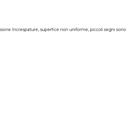
 fusione Increspature, superfice non uniforme, piccoli segni sono