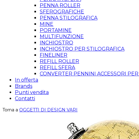
PENNA ROLLER
SFEROGRAFICHE
PENNA STILOGRAFICA
MINE
PORTAMINE
MULTIFUNZIONE
INCHIOSTRO
INCHIOSTRO PER STILOGRAFICA
FINELINER
REFILL ROLLER
REFILL SFERA
CONVERTER PENNINI ACCESSORI PER
In offerta
Brands
Punti vendita
Contatti
Torna a
OGGETTI DI DESIGN VARI