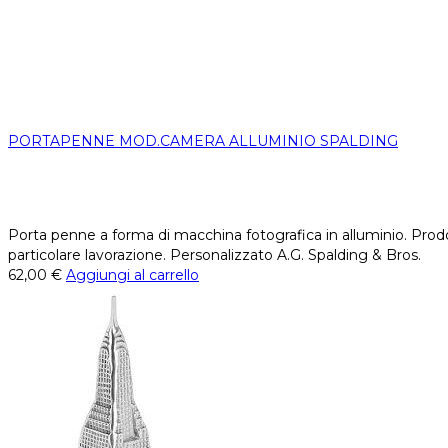
PORTAPENNE MOD.CAMERA ALLUMINIO SPALDING
Porta penne a forma di macchina fotografica in alluminio. Prodot
particolare lavorazione. Personalizzato A.G. Spalding & Bros.
62,00
€
Aggiungi al carrello