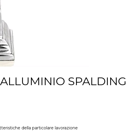
 ALLUMINIO SPALDING
teristiche della particolare lavorazione