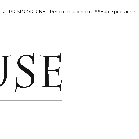
 sul PRIMO ORDINE - Per ordini superiori a 99Euro spedizione gr