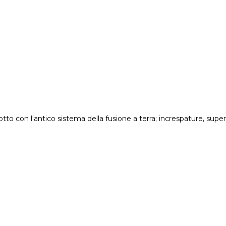
to con l'antico sistema della fusione a terra; increspature, superf