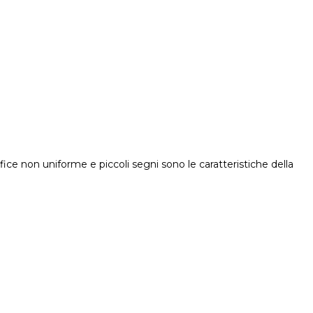
ice non uniforme e piccoli segni sono le caratteristiche della