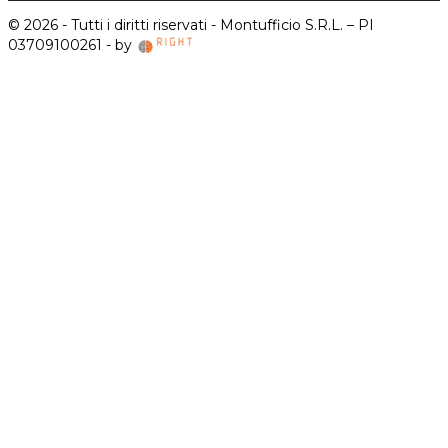
© 2026 - Tutti i diritti riservati - Montufficio S.R.L. – PI
03709100261 - by