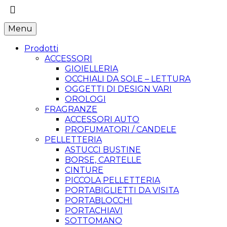
Menu
Prodotti
ACCESSORI
GIOIELLERIA
OCCHIALI DA SOLE – LETTURA
OGGETTI DI DESIGN VARI
OROLOGI
FRAGRANZE
ACCESSORI AUTO
PROFUMATORI / CANDELE
PELLETTERIA
ASTUCCI BUSTINE
BORSE, CARTELLE
CINTURE
PICCOLA PELLETTERIA
PORTABIGLIETTI DA VISITA
PORTABLOCCHI
PORTACHIAVI
SOTTOMANO