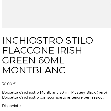
INCHIOSTRO STILO
FLACCONE IRISH
GREEN 60ML
MONTBLANC
30,00
€
Boccetta d’inchiostro Montblanc 60 ml, Mystery Black (nero).
Boccetta d’inchiostro con scomparto anteriore per i residui.
Disponibile