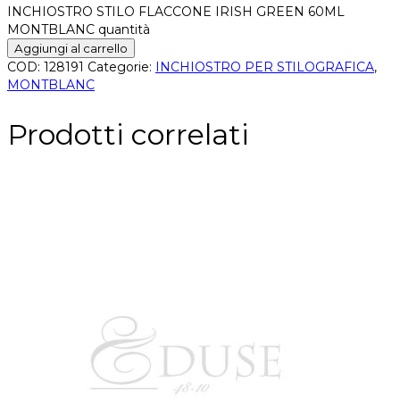
INCHIOSTRO STILO FLACCONE IRISH GREEN 60ML
MONTBLANC quantità
Aggiungi al carrello
COD:
128191
Categorie:
INCHIOSTRO PER STILOGRAFICA
,
MONTBLANC
Prodotti correlati