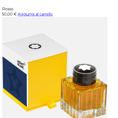
Rosso
50,00
€
Aggiungi al carrello