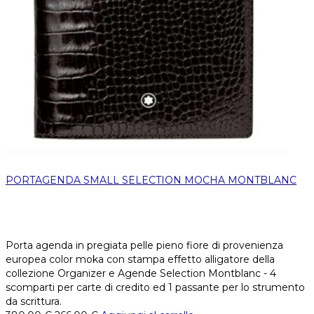
PORTAGENDA SMALL SELECTION MOCHA MONTBLANC
Porta agenda in pregiata pelle pieno fiore di provenienza
europea color moka con stampa effetto alligatore della
collezione Organizer e Agende Selection Montblanc - 4
scomparti per carte di credito ed 1 passante per lo strumento
da scrittura.