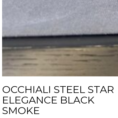
OCCHIALI STEEL STAR
ELEGANCE BLACK
SMOKE