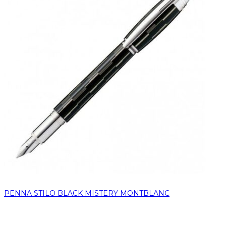
PENNA STILO BLACK MISTERY MONTBLANC