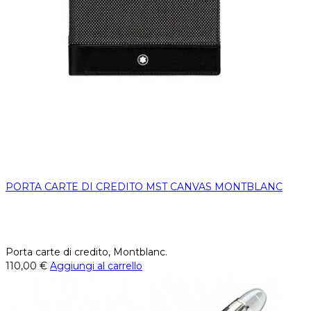
PORTA CARTE DI CREDITO MST CANVAS MONTBLANC
Porta carte di credito, Montblanc.
110,00
€
Aggiungi al carrello