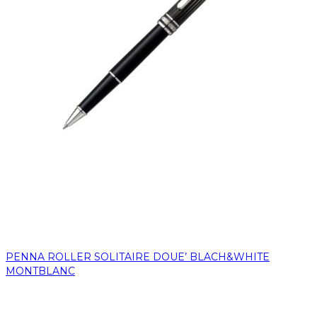
PENNA ROLLER SOLITAIRE DOUE’ BLACH&WHITE
MONTBLANC