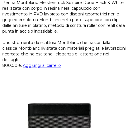
Penna Montblanc Meisterstuck Solitaire Doué Black & White
realizzata con corpo in resina nera, cappuccio con
rivestimento in PVD lavorato con disegni geometrici neri e
grigi ed emblema Montblanc nella parte superiore con clip
dalle finiture in platino, metodo di scrittura roller con refill dalla
punta in acciaio inossidabile.
Uno strumento da scrittura Montblanc che nasce dalla
classica Montblanc rivisitata con materiali pregiati e lavorazioni
ricercate che ne esaltano l'eleganza e l'attenzione nei
dettagli.
800,00
€
Aggiungi al carrello