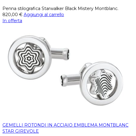
Penna stilografica Starwalker Black Mistery Montblanc.
820,00
€
Aggiungi al carrello
In offerta
GEMELLI ROTONDI IN ACCIAIO EMBLEMA MONTBLANC
STAR GIREVOLE