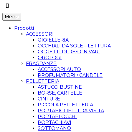
Menu
Prodotti
ACCESSORI
GIOIELLERIA
OCCHIALI DA SOLE – LETTURA
OGGETTI DI DESIGN VARI
OROLOGI
FRAGRANZE
ACCESSORI AUTO
PROFUMATORI / CANDELE
PELLETTERIA
ASTUCCI BUSTINE
BORSE, CARTELLE
CINTURE
PICCOLA PELLETTERIA
PORTABIGLIETTI DA VISITA
PORTABLOCCHI
PORTACHIAVI
SOTTOMANO