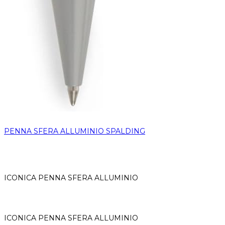
PENNA SFERA ALLUMINIO SPALDING
ICONICA PENNA SFERA ALLUMINIO
ICONICA PENNA SFERA ALLUMINIO