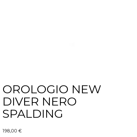
OROLOGIO NEW
DIVER NERO
SPALDING
198,00
€