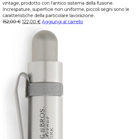
vintage, prodotto con l'antico sistema della fusione.
Increspature, superficie non uniforme, piccoli segni sono le
caratteristiche della particolare lavorazione.
152,00
€
122,00
€
Aggiungi al carrello