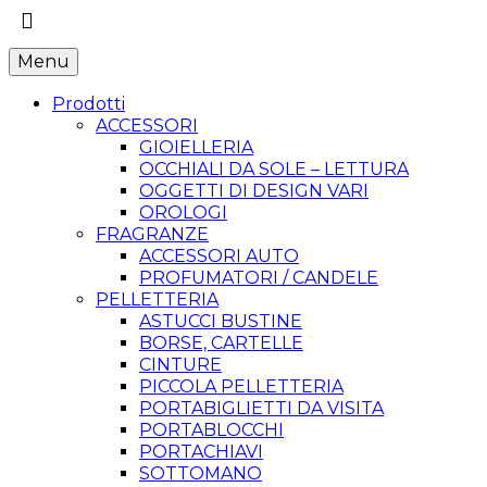
Menu
Prodotti
ACCESSORI
GIOIELLERIA
OCCHIALI DA SOLE – LETTURA
OGGETTI DI DESIGN VARI
OROLOGI
FRAGRANZE
ACCESSORI AUTO
PROFUMATORI / CANDELE
PELLETTERIA
ASTUCCI BUSTINE
BORSE, CARTELLE
CINTURE
PICCOLA PELLETTERIA
PORTABIGLIETTI DA VISITA
PORTABLOCCHI
PORTACHIAVI
SOTTOMANO