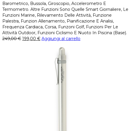
Barometrico, Bussola, Giroscopio, Accelerometro E
Termometro. Altre Funzioni Sono Quelle Smart Giornaliere, Le
Funzioni Marine, Rilevamento Delle Attività, Funzione
Palestra, Funzion Allenamento, Pianificazione E Analisi,
Frequenza Cardiaca, Corsa, Funzoni Golf, Funzioni Per Le
Attività Outdoor, Funzioni Ciclismo E Nuoto In Piscina (Base).
249,00
€
199,00
€
Aggiungi al carrello