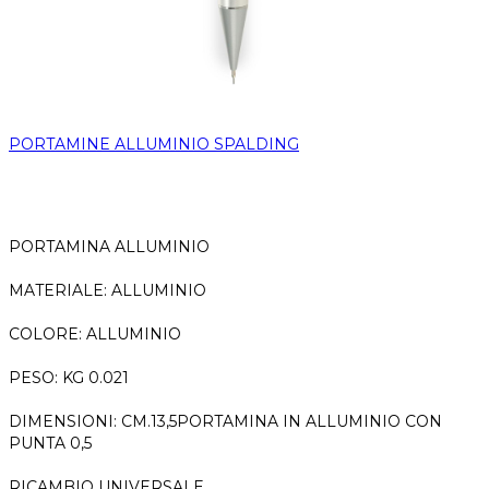
PORTAMINE ALLUMINIO SPALDING
PORTAMINA ALLUMINIO
MATERIALE: ALLUMINIO
COLORE: ALLUMINIO
PESO: KG 0.021
DIMENSIONI: CM.13,5PORTAMINA IN ALLUMINIO CON
PUNTA 0,5
RICAMBIO UNIVERSALE