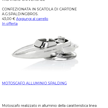
CONFEZIONATA IN SCATOLA DI CARTONE
A.G.SPALDINGBROS.
43,00
€
Aggiungi al carrello
In offerta
MOTOSCAFO ALLUMINIO SPALDING
Motoscafo realizzato in alluminio della caratteristica linea