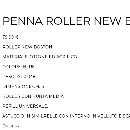
PENNA ROLLER NEW 
79,00
€
ROLLER NEW BOSTON
MATERIALE: OTTONE ED ACRILICO
COLORE: BLUE
PESO: KG 0.048
DIMENSIONI: CM.13
ROLLER CON PUNTA MEDIA.
REFILL UNIVERSALE.
ASTUCCIO IN SIMILPELLE CON INTERNO IN VELLUTO E S
Esaurito