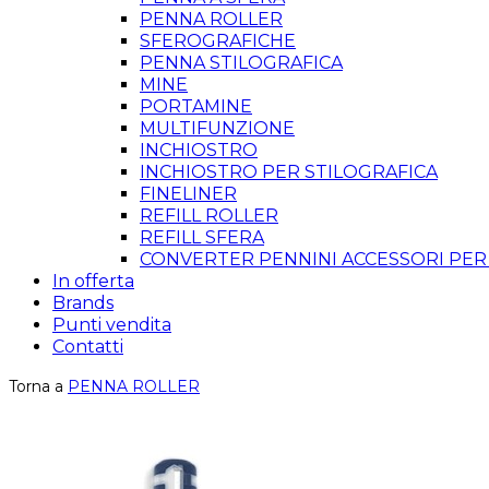
PENNA ROLLER
SFEROGRAFICHE
PENNA STILOGRAFICA
MINE
PORTAMINE
MULTIFUNZIONE
INCHIOSTRO
INCHIOSTRO PER STILOGRAFICA
FINELINER
REFILL ROLLER
REFILL SFERA
CONVERTER PENNINI ACCESSORI PER
In offerta
Brands
Punti vendita
Contatti
Torna a
PENNA ROLLER