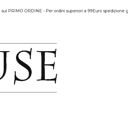
 sul PRIMO ORDINE - Per ordini superiori a 99Euro spedizione gr