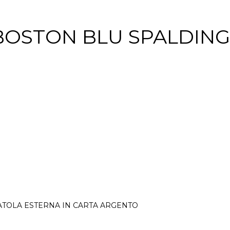
BOSTON BLU SPALDING
CATOLA ESTERNA IN CARTA ARGENTO