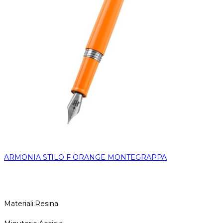
ARMONIA STILO F ORANGE MONTEGRAPPA
Materiali:Resina