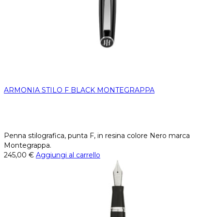
ARMONIA STILO F BLACK MONTEGRAPPA
Penna stilografica, punta F, in resina colore Nero marca
Montegrappa.
245,00
€
Aggiungi al carrello