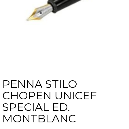
PENNA STILO
CHOPEN UNICEF
SPECIAL ED.
MONTBLANC