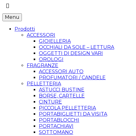
Menu
Prodotti
ACCESSORI
GIOIELLERIA
OCCHIALI DA SOLE – LETTURA
OGGETTI DI DESIGN VARI
OROLOGI
FRAGRANZE
ACCESSORI AUTO
PROFUMATORI / CANDELE
PELLETTERIA
ASTUCCI BUSTINE
BORSE, CARTELLE
CINTURE
PICCOLA PELLETTERIA
PORTABIGLIETTI DA VISITA
PORTABLOCCHI
PORTACHIAVI
SOTTOMANO