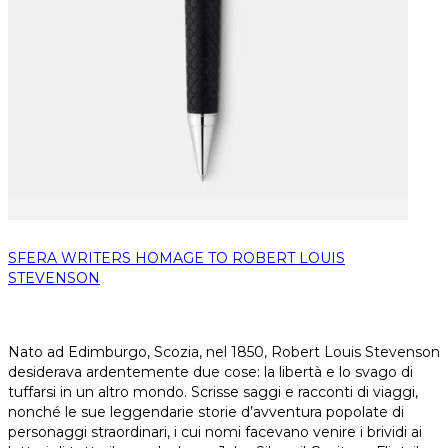
SFERA WRITERS HOMAGE TO ROBERT LOUIS
STEVENSON
Nato ad Edimburgo, Scozia, nel 1850, Robert Louis Stevenson
desiderava ardentemente due cose: la libertà e lo svago di
tuffarsi in un altro mondo. Scrisse saggi e racconti di viaggi,
nonché le sue leggendarie storie d’avventura popolate di
personaggi straordinari, i cui nomi facevano venire i brividi ai