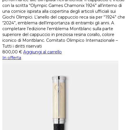
con la scritta “Olympic Games Chamonix 1924” all’interno di
una cornice ispirata alla copertina degli articoli ufficiali sui
Giochi Olimpici. L’anello del cappuccio reca sia per “1924” che
“2024”, emblema dell’importanza di entrambi gli anni. A
completare l’edizione l’emblema Montblanc sulla parte
superiore del cappuccio in preziosa resina corallo, colore
iconico di Montblanc. Comitato Olimpico Internazionale –
Tutti i diritti riservati
800,00
€
Aggiungi al carrello
In offerta