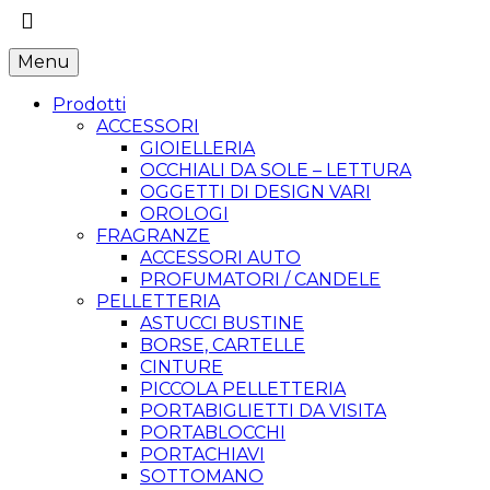
Menu
Prodotti
ACCESSORI
GIOIELLERIA
OCCHIALI DA SOLE – LETTURA
OGGETTI DI DESIGN VARI
OROLOGI
FRAGRANZE
ACCESSORI AUTO
PROFUMATORI / CANDELE
PELLETTERIA
ASTUCCI BUSTINE
BORSE, CARTELLE
CINTURE
PICCOLA PELLETTERIA
PORTABIGLIETTI DA VISITA
PORTABLOCCHI
PORTACHIAVI
SOTTOMANO