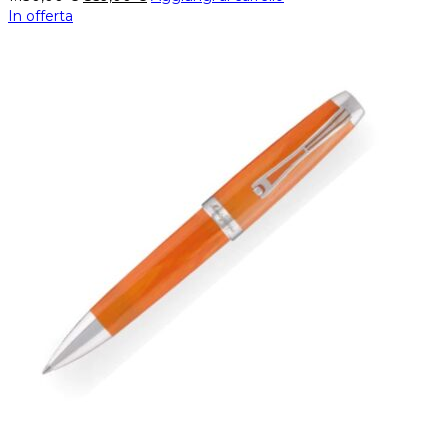
In offerta