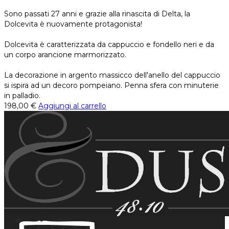
Sono passati 27 anni e grazie alla rinascita di Delta, la
Dolcevita è nuovamente protagonista!
Dolcevita è caratterizzata da cappuccio e fondello neri e da
un corpo arancione marmorizzato.
La decorazione in argento massicco dell'anello del cappuccio
si ispira ad un decoro pompeiano. Penna sfera con minuterie
in palladio.
198,00
€
Aggiungi al carrello