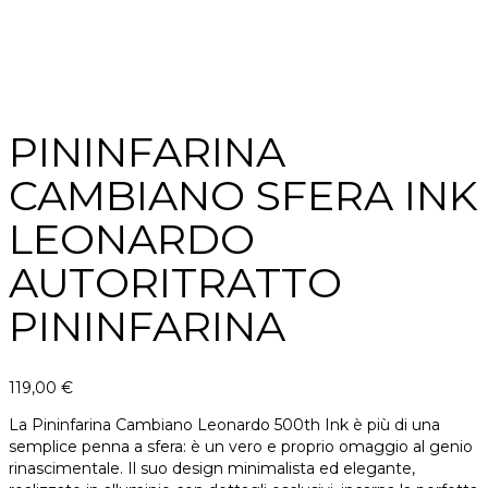
PININFARINA
CAMBIANO SFERA INK
LEONARDO
AUTORITRATTO
PININFARINA
119,00
€
La Pininfarina Cambiano Leonardo 500th Ink è più di una
semplice penna a sfera: è un vero e proprio omaggio al genio
rinascimentale. Il suo design minimalista ed elegante,