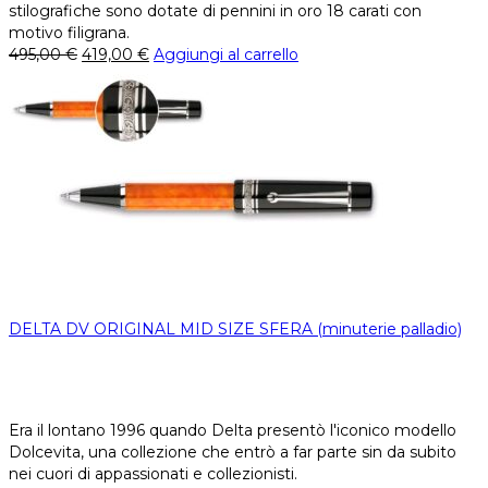
stilografiche sono dotate di pennini in oro 18 carati con
motivo filigrana.
495,00
€
419,00
€
Aggiungi al carrello
DELTA DV ORIGINAL MID SIZE SFERA (minuterie palladio)
Era il lontano 1996 quando Delta presentò l'iconico modello
Dolcevita, una collezione che entrò a far parte sin da subito
nei cuori di appassionati e collezionisti.