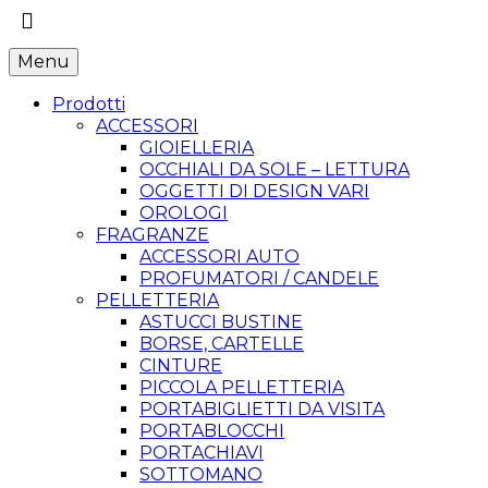
Menu
Prodotti
ACCESSORI
GIOIELLERIA
OCCHIALI DA SOLE – LETTURA
OGGETTI DI DESIGN VARI
OROLOGI
FRAGRANZE
ACCESSORI AUTO
PROFUMATORI / CANDELE
PELLETTERIA
ASTUCCI BUSTINE
BORSE, CARTELLE
CINTURE
PICCOLA PELLETTERIA
PORTABIGLIETTI DA VISITA
PORTABLOCCHI
PORTACHIAVI
SOTTOMANO