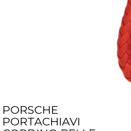
PORSCHE
PORTACHIAVI