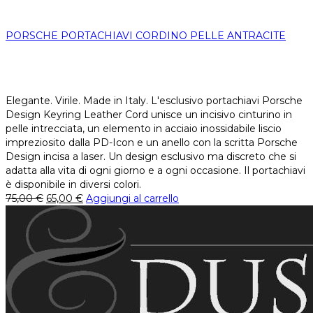
PORSCHE PORTACHIAVI CORDINO PELLE ANTRACITE
Elegante. Virile. Made in Italy. L'esclusivo portachiavi Porsche
Design Keyring Leather Cord unisce un incisivo cinturino in
pelle intrecciata, un elemento in acciaio inossidabile liscio
impreziosito dalla PD-Icon e un anello con la scritta Porsche
Design incisa a laser. Un design esclusivo ma discreto che si
adatta alla vita di ogni giorno e a ogni occasione. Il portachiavi
è disponibile in diversi colori.
75,00
€
65,00
€
Aggiungi al carrello