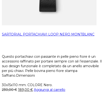
SARTORIAL PORTACHIAVI LOOP NERO MONTBLANC
Questo portachiavi con passante in pelle pieno fiore è un
accessorio raffinato per portare sempre con sé l’essenziale. Il
suo design funzionale è completato da un anello amovibile
per più chiavi. Pelle bovina pieno fiore stampa
Saffiano.Dimensioni
30x15x110 mm. COLORE Nero.
230,00
€
189,00
€
Aggiungi al carrello