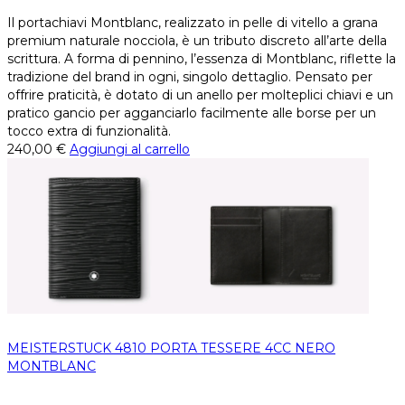
Il portachiavi Montblanc, realizzato in pelle di vitello a grana
premium naturale nocciola, è un tributo discreto all’arte della
scrittura. A forma di pennino, l’essenza di Montblanc, riflette la
tradizione del brand in ogni, singolo dettaglio. Pensato per
offrire praticità, è dotato di un anello per molteplici chiavi e un
pratico gancio per agganciarlo facilmente alle borse per un
tocco extra di funzionalità.
240,00
€
Aggiungi al carrello
MEISTERSTUCK 4810 PORTA TESSERE 4CC NERO
MONTBLANC