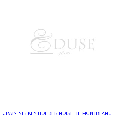
GRAIN NIB KEY HOLDER NOISETTE MONTBLANC