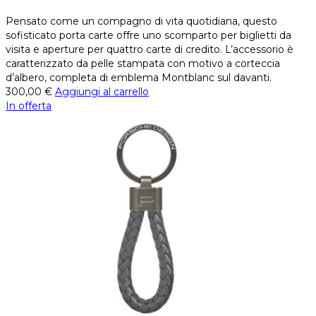
Pensato come un compagno di vita quotidiana, questo
sofisticato porta carte offre uno scomparto per biglietti da
visita e aperture per quattro carte di credito. L’accessorio è
caratterizzato da pelle stampata con motivo a corteccia
d’albero, completa di emblema Montblanc sul davanti.
300,00
€
Aggiungi al carrello
In offerta