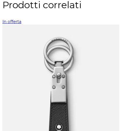
Prodotti correlati
In offerta