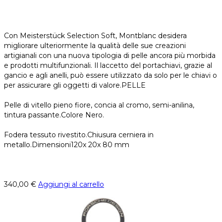
Con Meisterstück Selection Soft, Montblanc desidera
migliorare ulteriormente la qualità delle sue creazioni
artigianali con una nuova tipologia di pelle ancora più morbida
e prodotti multifunzionali. Il laccetto del portachiavi, grazie al
gancio e agli anelli, può essere utilizzato da solo per le chiavi o
per assicurare gli oggetti di valore.PELLE
Pelle di vitello pieno fiore, concia al cromo, semi-anilina,
tintura passante.Colore Nero.
Fodera tessuto rivestito.Chiusura cerniera in
metallo.Dimensioni120x 20x 80 mm
340,00
€
Aggiungi al carrello