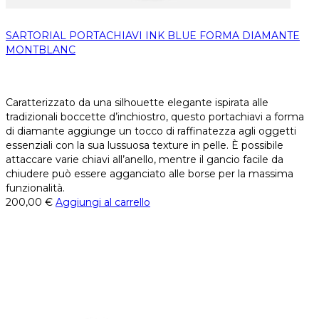
SARTORIAL PORTACHIAVI INK BLUE FORMA DIAMANTE
MONTBLANC
Caratterizzato da una silhouette elegante ispirata alle
tradizionali boccette d’inchiostro, questo portachiavi a forma
di diamante aggiunge un tocco di raffinatezza agli oggetti
essenziali con la sua lussuosa texture in pelle. È possibile
attaccare varie chiavi all’anello, mentre il gancio facile da
chiudere può essere agganciato alle borse per la massima
funzionalità.
200,00
€
Aggiungi al carrello