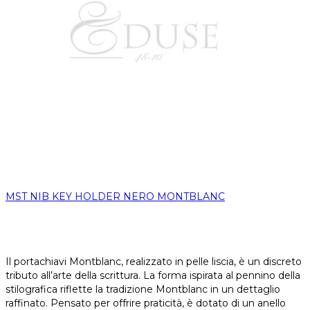
MST NIB KEY HOLDER NERO MONTBLANC
Il portachiavi Montblanc, realizzato in pelle liscia, è un discreto
tributo all’arte della scrittura. La forma ispirata al pennino della
stilografica riflette la tradizione Montblanc in un dettaglio
raffinato. Pensato per offrire praticità, è dotato di un anello