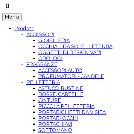
Menu
Prodotti
ACCESSORI
GIOIELLERIA
OCCHIALI DA SOLE – LETTURA
OGGETTI DI DESIGN VARI
OROLOGI
FRAGRANZE
ACCESSORI AUTO
PROFUMATORI / CANDELE
PELLETTERIA
ASTUCCI BUSTINE
BORSE, CARTELLE
CINTURE
PICCOLA PELLETTERIA
PORTABIGLIETTI DA VISITA
PORTABLOCCHI
PORTACHIAVI
SOTTOMANO