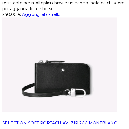
resistente per molteplici chiavi e un gancio facile da chiudere
per agganciarlo alle borse.
240,00
€
Aggiungi al carrello
SELECTION SOFT PORTACHIAVI ZIP 2CC MONTBLANC