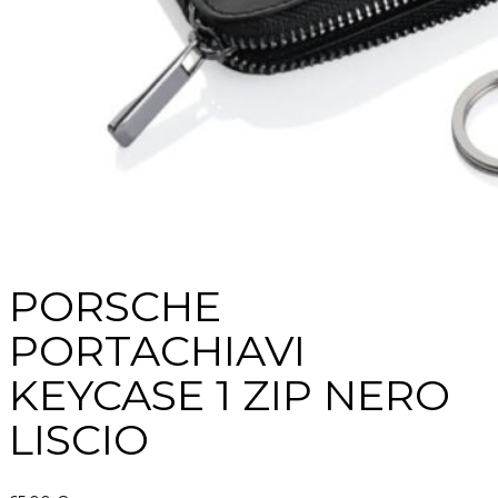
PORSCHE
PORTACHIAVI
KEYCASE 1 ZIP NERO
LISCIO