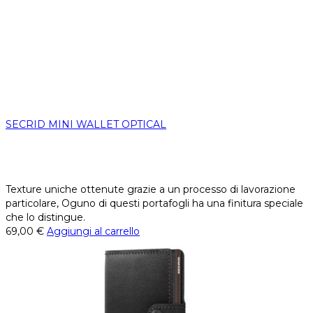
SECRID MINI WALLET OPTICAL
Texture uniche ottenute grazie a un processo di lavorazione
particolare, Oguno di questi portafogli ha una finitura speciale
che lo distingue.
69,00
€
Aggiungi al carrello