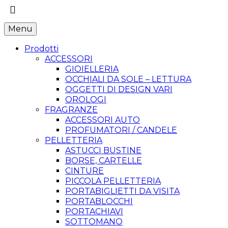
Menu
Prodotti
ACCESSORI
GIOIELLERIA
OCCHIALI DA SOLE – LETTURA
OGGETTI DI DESIGN VARI
OROLOGI
FRAGRANZE
ACCESSORI AUTO
PROFUMATORI / CANDELE
PELLETTERIA
ASTUCCI BUSTINE
BORSE, CARTELLE
CINTURE
PICCOLA PELLETTERIA
PORTABIGLIETTI DA VISITA
PORTABLOCCHI
PORTACHIAVI
SOTTOMANO