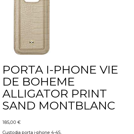
PORTA I-PHONE VIE
DE BOHEME
ALLIGATOR PRINT
SAND MONTBLANC
185,00
€
Custodia porta i-phone 4-4S.