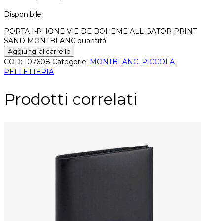
Disponibile
PORTA I-PHONE VIE DE BOHEME ALLIGATOR PRINT
SAND MONTBLANC quantità
Aggiungi al carrello
COD:
107608
Categorie:
MONTBLANC
,
PICCOLA
PELLETTERIA
Prodotti correlati