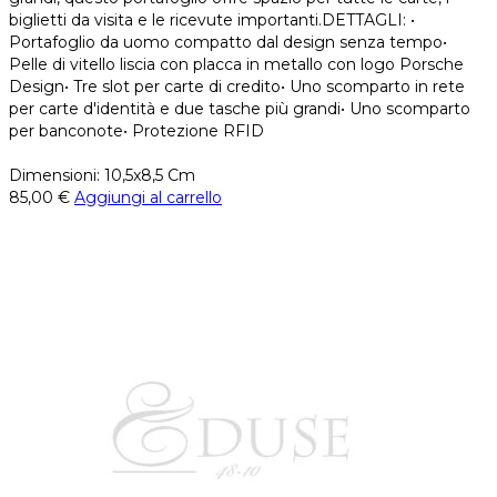
biglietti da visita e le ricevute importanti.DETTAGLI: •
Portafoglio da uomo compatto dal design senza tempo•
Pelle di vitello liscia con placca in metallo con logo Porsche
Design• Tre slot per carte di credito• Uno scomparto in rete
per carte d'identità e due tasche più grandi• Uno scomparto
per banconote• Protezione RFID
Dimensioni: 10,5x8,5 Cm
85,00
€
Aggiungi al carrello