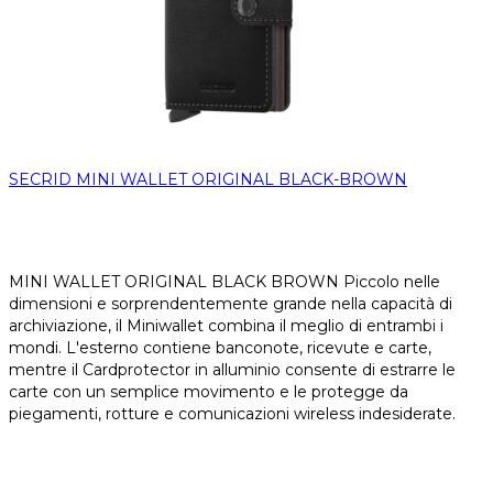
SECRID MINI WALLET ORIGINAL BLACK-BROWN
MINI WALLET ORIGINAL BLACK BROWN Piccolo nelle
dimensioni e sorprendentemente grande nella capacità di
archiviazione, il Miniwallet combina il meglio di entrambi i
mondi. L'esterno contiene banconote, ricevute e carte,
mentre il Cardprotector in alluminio consente di estrarre le
carte con un semplice movimento e le protegge da
piegamenti, rotture e comunicazioni wireless indesiderate.