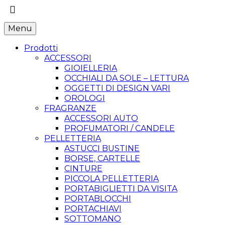
Menu
Prodotti
ACCESSORI
GIOIELLERIA
OCCHIALI DA SOLE – LETTURA
OGGETTI DI DESIGN VARI
OROLOGI
FRAGRANZE
ACCESSORI AUTO
PROFUMATORI / CANDELE
PELLETTERIA
ASTUCCI BUSTINE
BORSE, CARTELLE
CINTURE
PICCOLA PELLETTERIA
PORTABIGLIETTI DA VISITA
PORTABLOCCHI
PORTACHIAVI
SOTTOMANO