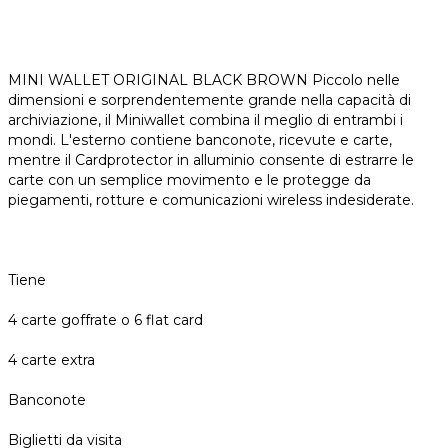
MINI WALLET ORIGINAL BLACK BROWN Piccolo nelle
dimensioni e sorprendentemente grande nella capacità di
archiviazione, il Miniwallet combina il meglio di entrambi i
mondi. L'esterno contiene banconote, ricevute e carte,
mentre il Cardprotector in alluminio consente di estrarre le
carte con un semplice movimento e le protegge da
piegamenti, rotture e comunicazioni wireless indesiderate.
Tiene
4 carte goffrate o 6 flat card
4 carte extra
Banconote
Biglietti da visita