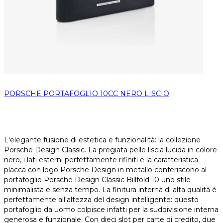
PORSCHE PORTAFOGLIO 10CC NERO LISCIO
L'elegante fusione di estetica e funzionalità: la collezione
Porsche Design Classic. La pregiata pelle liscia lucida in colore
nero, i lati esterni perfettamente rifiniti e la caratteristica
placca con logo Porsche Design in metallo conferiscono al
portafoglio Porsche Design Classic Billfold 10 uno stile
minimalista e senza tempo. La finitura interna di alta qualità è
perfettamente all'altezza del design intelligente: questo
portafoglio da uomo colpisce infatti per la suddivisione interna
generosa e funzionale. Con dieci slot per carte di credito, due