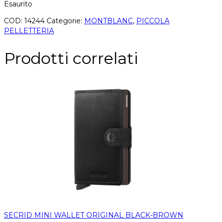
Esaurito
COD:
14244
Categorie:
MONTBLANC
,
PICCOLA
PELLETTERIA
Prodotti correlati
SECRID MINI WALLET ORIGINAL BLACK-BROWN