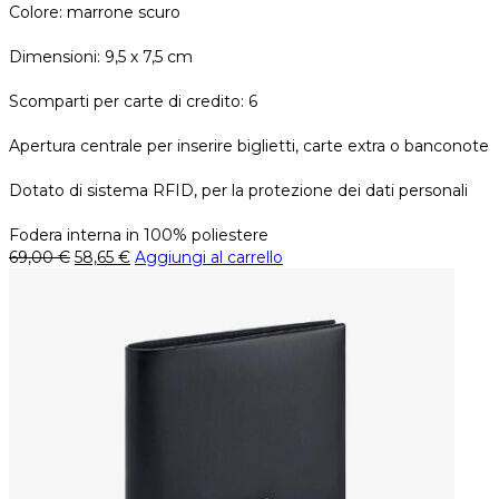
Colore: marrone scuro
Dimensioni: 9,5 x 7,5 cm
Scomparti per carte di credito: 6
Apertura centrale per inserire biglietti, carte extra o banconote
Dotato di sistema RFID, per la protezione dei dati personali
Fodera interna in 100% poliestere
69,00
€
58,65
€
Aggiungi al carrello