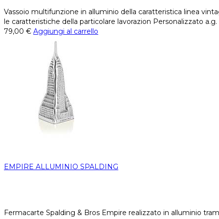
Vassoio multifunzione in alluminio della caratteristica linea vin
le caratteristiche della particolare lavorazion Personalizzato a.g.
79,00
€
Aggiungi al carrello
EMPIRE ALLUMINIO SPALDING
Fermacarte Spalding & Bros Empire realizzato in alluminio tramite