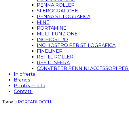
PENNA ROLLER
SFEROGRAFICHE
PENNA STILOGRAFICA
MINE
PORTAMINE
MULTIFUNZIONE
INCHIOSTRO
INCHIOSTRO PER STILOGRAFICA
FINELINER
REFILL ROLLER
REFILL SFERA
CONVERTER PENNINI ACCESSORI PER
In offerta
Brands
Punti vendita
Contatti
Torna a
PORTABLOCCHI