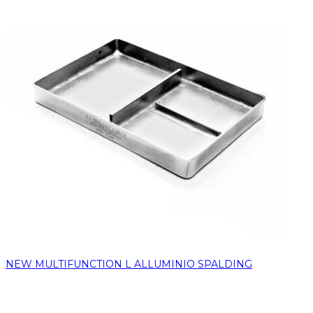
NEW MULTIFUNCTION L ALLUMINIO SPALDING