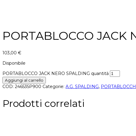
PORTABLOCCO JACK 
103,00
€
Disponibile
PORTABLOCCO JACK NERO SPALDING quantità
Aggiungi al carrello
COD:
246535P900
Categorie:
A.G. SPALDING
,
PORTABLOCCH
Prodotti correlati