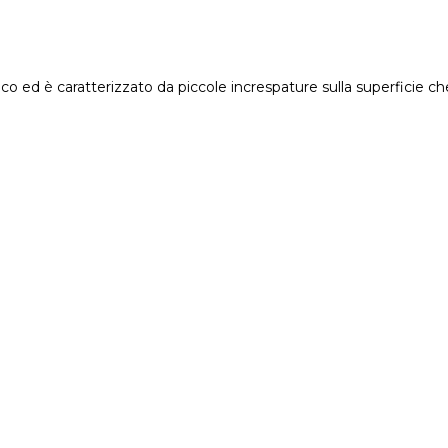
co ed è caratterizzato da piccole increspature sulla superficie 