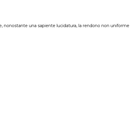
che, nonostante una sapiente lucidatura, la rendono non uniforme