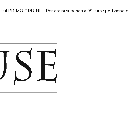
 sul PRIMO ORDINE - Per ordini superiori a 99Euro spedizione gr