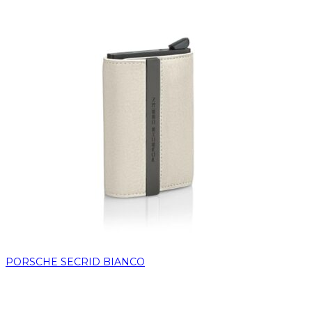
PORSCHE SECRID BIANCO