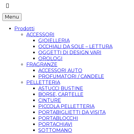
Menu
Prodotti
ACCESSORI
GIOIELLERIA
OCCHIALI DA SOLE – LETTURA
OGGETTI DI DESIGN VARI
OROLOGI
FRAGRANZE
ACCESSORI AUTO
PROFUMATORI / CANDELE
PELLETTERIA
ASTUCCI BUSTINE
BORSE, CARTELLE
CINTURE
PICCOLA PELLETTERIA
PORTABIGLIETTI DA VISITA
PORTABLOCCHI
PORTACHIAVI
SOTTOMANO