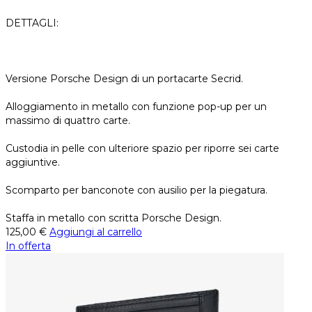
DETTAGLI:
Versione Porsche Design di un portacarte Secrid.
Alloggiamento in metallo con funzione pop-up per un
massimo di quattro carte.
Custodia in pelle con ulteriore spazio per riporre sei carte
aggiuntive.
Scomparto per banconote con ausilio per la piegatura.
Staffa in metallo con scritta Porsche Design.
125,00
€
Aggiungi al carrello
In offerta