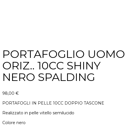
PORTAFOGLIO UOMO
ORIZ.. 10CC SHINY
NERO SPALDING
98,00
€
PORTAFOGLI IN PELLE 10CC DOPPIO TASCONE
Realizzato in pelle vitello semilucido
Colore nero