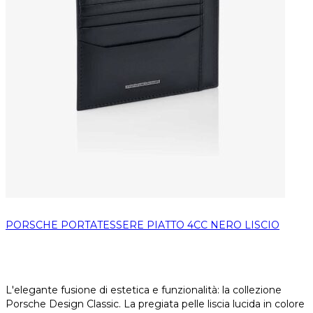
PORSCHE PORTATESSERE PIATTO 4CC NERO LISCIO
L'elegante fusione di estetica e funzionalità: la collezione
Porsche Design Classic. La pregiata pelle liscia lucida in colore