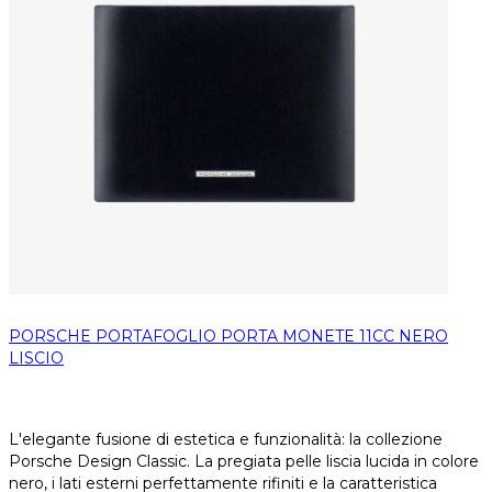
PORSCHE PORTAFOGLIO PORTA MONETE 11CC NERO
LISCIO
L'elegante fusione di estetica e funzionalità: la collezione
Porsche Design Classic. La pregiata pelle liscia lucida in colore
nero, i lati esterni perfettamente rifiniti e la caratteristica