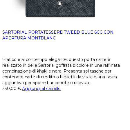
SARTORIAL PORTATESSERE TWEED BLUE 6CC CON
APERTURA MONTBLANC
Pratico e al contempo elegante, questo porta carte è
realizzato in pelle Sartorial goffrata bicolore in una raffinata
combinazione di khaki e nero. Presenta sei tasche per
contenere carte di credito o biglietti da visita e una tasca
aggiuntiva per riporre banconote o ricevute.
230,00
€
Aggiungi al carrello