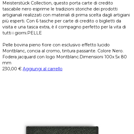
Meisterstück Collection, questo porta carte di credito
tascabile nero esprime le tradizioni storiche dei prodotti
artigianali realizzati con materiali di prima scelta dagli artigiani
più esperti. Con 6 tasche per carte di credito o biglietti da
visita e una tasca extra, è il compagno perfetto per la vita di
tutti i giorni.PELLE
Pelle bovina pieno fiore con esclusivo effetto lucido
Montblanc, concia al cromo, tintura passante. Colore Nero.
Fodera jacquard con logo Montblanc.Dimensioni 100x 5x 80
mm
230,00
€
Aggiungi al carrello