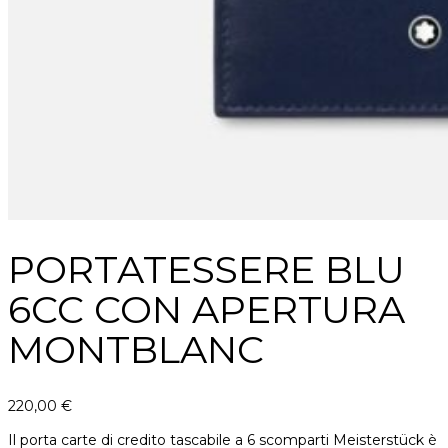
PORTATESSERE BLU
6CC CON APERTURA
MONTBLANC
220,00
€
Il porta carte di credito tascabile a 6 scomparti Meisterstück è