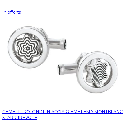
In offerta
GEMELLI ROTONDI IN ACCIAIO EMBLEMA MONTBLANC
STAR GIREVOLE