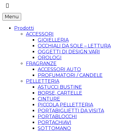
Menu
Prodotti
ACCESSORI
GIOIELLERIA
OCCHIALI DA SOLE – LETTURA
OGGETTI DI DESIGN VARI
OROLOGI
FRAGRANZE
ACCESSORI AUTO
PROFUMATORI / CANDELE
PELLETTERIA
ASTUCCI BUSTINE
BORSE, CARTELLE
CINTURE
PICCOLA PELLETTERIA
PORTABIGLIETTI DA VISITA
PORTABLOCCHI
PORTACHIAVI
SOTTOMANO