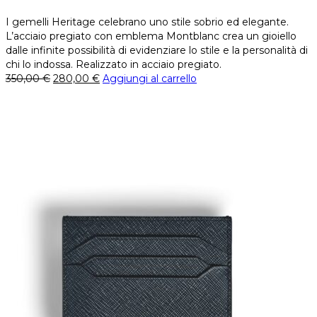
I gemelli Heritage celebrano uno stile sobrio ed elegante.
L’acciaio pregiato con emblema Montblanc crea un gioiello
dalle infinite possibilità di evidenziare lo stile e la personalità di
chi lo indossa. Realizzato in acciaio pregiato.
350,00
€
280,00
€
Aggiungi al carrello