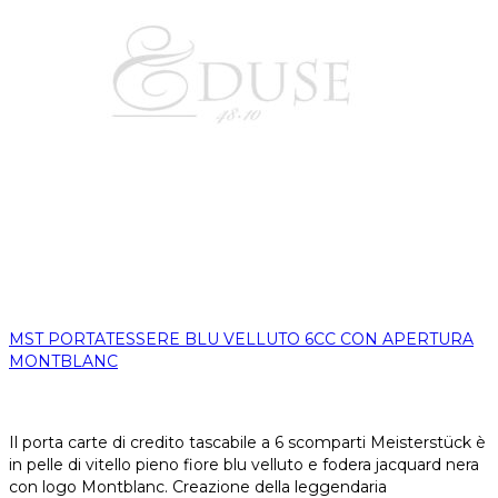
MST PORTATESSERE BLU VELLUTO 6CC CON APERTURA
MONTBLANC
Il porta carte di credito tascabile a 6 scomparti Meisterstück è
in pelle di vitello pieno fiore blu velluto e fodera jacquard nera
con logo Montblanc. Creazione della leggendaria