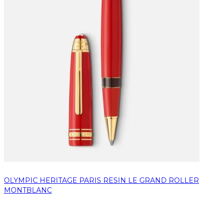
OLYMPIC HERITAGE PARIS RESIN LE GRAND ROLLER
MONTBLANC