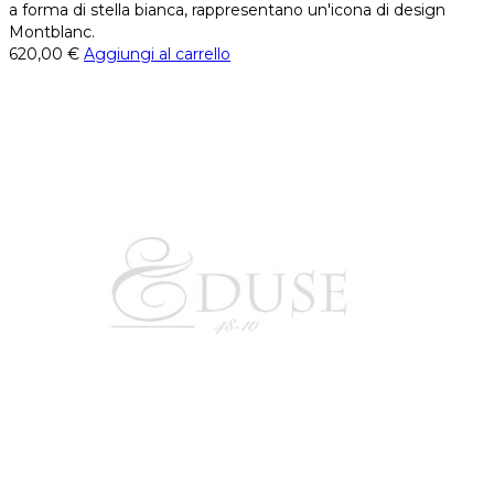
a forma di stella bianca, rappresentano un'icona di design
Montblanc.
620,00
€
Aggiungi al carrello