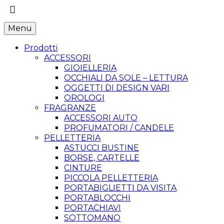
Menu
Prodotti
ACCESSORI
GIOIELLERIA
OCCHIALI DA SOLE – LETTURA
OGGETTI DI DESIGN VARI
OROLOGI
FRAGRANZE
ACCESSORI AUTO
PROFUMATORI / CANDELE
PELLETTERIA
ASTUCCI BUSTINE
BORSE, CARTELLE
CINTURE
PICCOLA PELLETTERIA
PORTABIGLIETTI DA VISITA
PORTABLOCCHI
PORTACHIAVI
SOTTOMANO