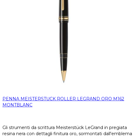
PENNA MEISTERSTUCK ROLLER LEGRAND ORO M162
MONTBLANC
Gli strumenti da scrittura Meisterstück LeGrand in pregiata
resina nera con dettagli finitura oro, sormontati dall'emblema