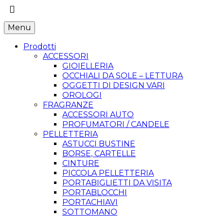
Menu
Prodotti
ACCESSORI
GIOIELLERIA
OCCHIALI DA SOLE – LETTURA
OGGETTI DI DESIGN VARI
OROLOGI
FRAGRANZE
ACCESSORI AUTO
PROFUMATORI / CANDELE
PELLETTERIA
ASTUCCI BUSTINE
BORSE, CARTELLE
CINTURE
PICCOLA PELLETTERIA
PORTABIGLIETTI DA VISITA
PORTABLOCCHI
PORTACHIAVI
SOTTOMANO