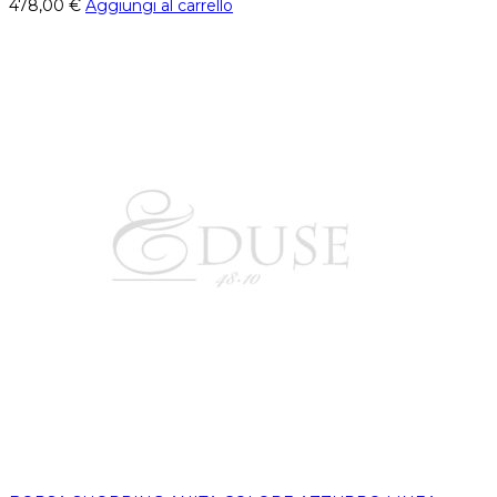
478,00
€
Aggiungi al carrello