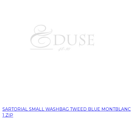
SARTORIAL SMALL WASHBAG TWEED BLUE MONTBLANC
1 ZIP