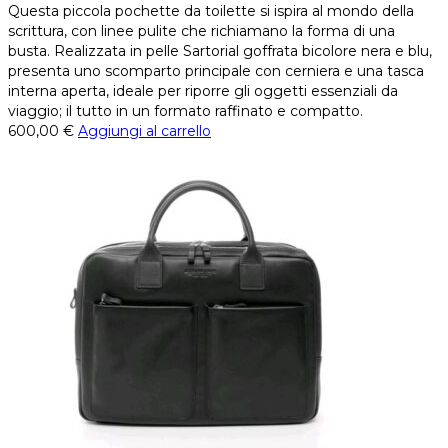
Questa piccola pochette da toilette si ispira al mondo della
scrittura, con linee pulite che richiamano la forma di una
busta. Realizzata in pelle Sartorial goffrata bicolore nera e blu,
presenta uno scomparto principale con cerniera e una tasca
interna aperta, ideale per riporre gli oggetti essenziali da
viaggio; il tutto in un formato raffinato e compatto.
600,00
€
Aggiungi al carrello