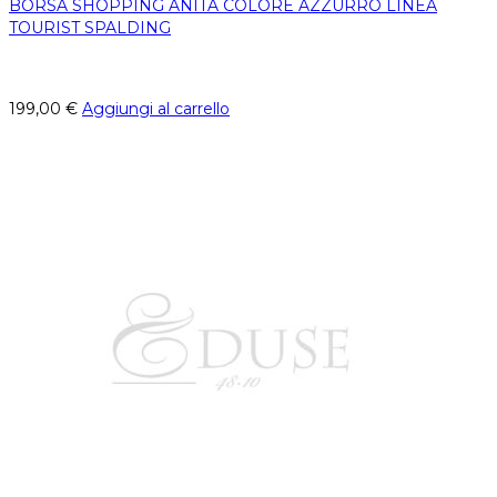
BORSA SHOPPING ANITA COLORE AZZURRO LINEA
TOURIST SPALDING
199,00
€
Aggiungi al carrello