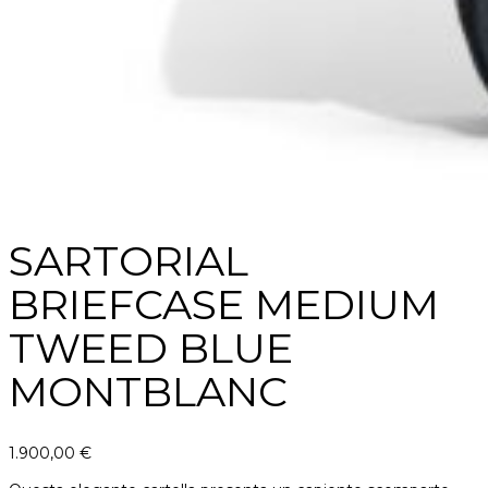
SARTORIAL
BRIEFCASE MEDIUM
TWEED BLUE
MONTBLANC
1.900,00
€