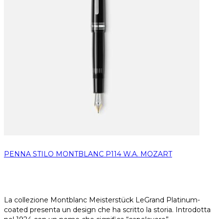
PENNA STILO MONTBLANC P114 W.A. MOZART
La collezione Montblanc Meisterstück LeGrand Platinum-
coated presenta un design che ha scritto la storia. Introdotta