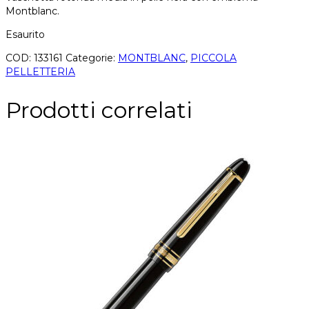
Montblanc.
Esaurito
COD:
133161
Categorie:
MONTBLANC
,
PICCOLA
PELLETTERIA
Prodotti correlati