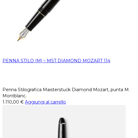
PENNA STILO (M) – MST DIAMOND MOZART 114
Penna Stilografica Maisterstuck Diamond Mozart, punta M.
Montblanc.
1.110,00
€
Aggiungi al carrello