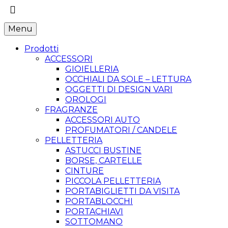
Menu
Prodotti
ACCESSORI
GIOIELLERIA
OCCHIALI DA SOLE – LETTURA
OGGETTI DI DESIGN VARI
OROLOGI
FRAGRANZE
ACCESSORI AUTO
PROFUMATORI / CANDELE
PELLETTERIA
ASTUCCI BUSTINE
BORSE, CARTELLE
CINTURE
PICCOLA PELLETTERIA
PORTABIGLIETTI DA VISITA
PORTABLOCCHI
PORTACHIAVI
SOTTOMANO