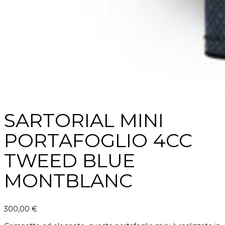
SARTORIAL MINI
PORTAFOGLIO 4CC
TWEED BLUE
MONTBLANC
300,00
€