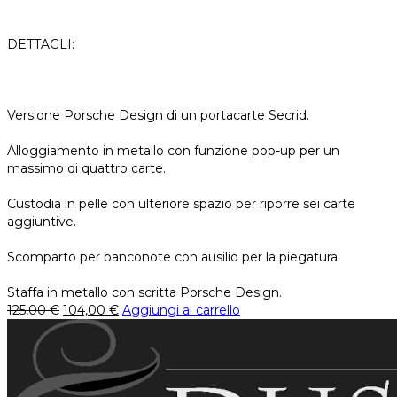
DETTAGLI:
Versione Porsche Design di un portacarte Secrid.
Alloggiamento in metallo con funzione pop-up per un
massimo di quattro carte.
Custodia in pelle con ulteriore spazio per riporre sei carte
aggiuntive.
Scomparto per banconote con ausilio per la piegatura.
Staffa in metallo con scritta Porsche Design.
125,00
€
104,00
€
Aggiungi al carrello