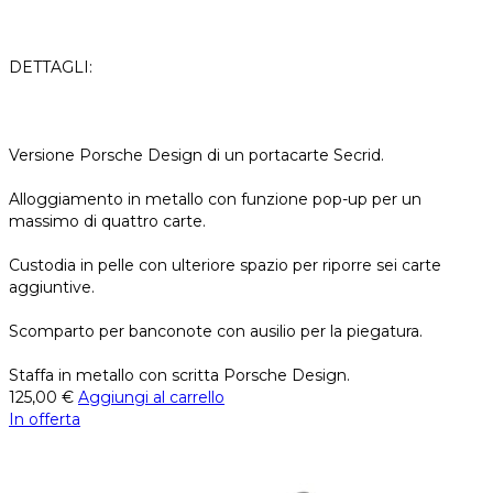
DETTAGLI:
Versione Porsche Design di un portacarte Secrid.
Alloggiamento in metallo con funzione pop-up per un
massimo di quattro carte.
Custodia in pelle con ulteriore spazio per riporre sei carte
aggiuntive.
Scomparto per banconote con ausilio per la piegatura.
Staffa in metallo con scritta Porsche Design.
125,00
€
Aggiungi al carrello
In offerta