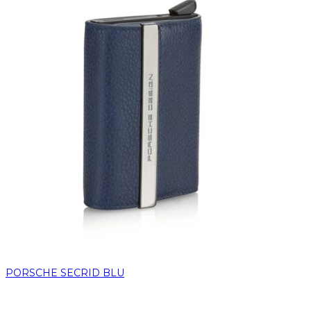
PORSCHE SECRID BLU