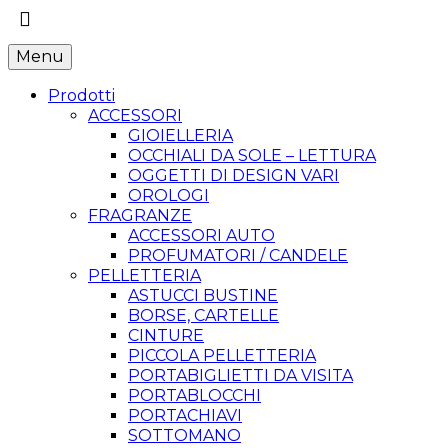
Menu
Prodotti
ACCESSORI
GIOIELLERIA
OCCHIALI DA SOLE – LETTURA
OGGETTI DI DESIGN VARI
OROLOGI
FRAGRANZE
ACCESSORI AUTO
PROFUMATORI / CANDELE
PELLETTERIA
ASTUCCI BUSTINE
BORSE, CARTELLE
CINTURE
PICCOLA PELLETTERIA
PORTABIGLIETTI DA VISITA
PORTABLOCCHI
PORTACHIAVI
SOTTOMANO