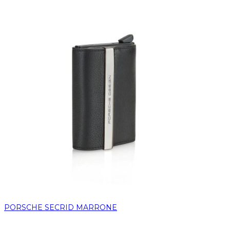
PORSCHE SECRID MARRONE