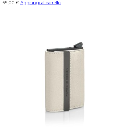
69,00
€
Aggiungi al carrello