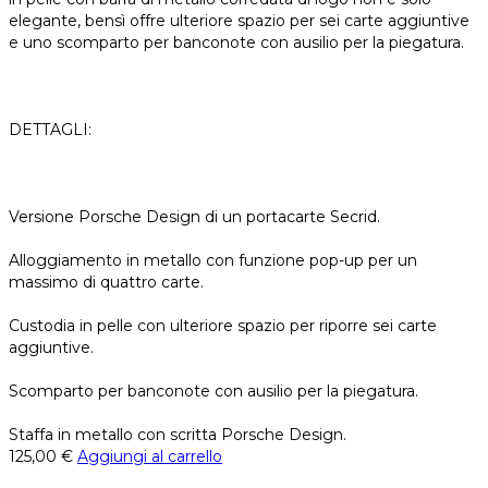
elegante, bensì offre ulteriore spazio per sei carte aggiuntive
e uno scomparto per banconote con ausilio per la piegatura.
DETTAGLI:
Versione Porsche Design di un portacarte Secrid.
Alloggiamento in metallo con funzione pop-up per un
massimo di quattro carte.
Custodia in pelle con ulteriore spazio per riporre sei carte
aggiuntive.
Scomparto per banconote con ausilio per la piegatura.
Staffa in metallo con scritta Porsche Design.
125,00
€
Aggiungi al carrello