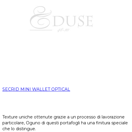
SECRID MINI WALLET OPTICAL
Texture uniche ottenute grazie a un processo di lavorazione
particolare, Oguno di questi portafogli ha una finitura speciale
che lo distingue.