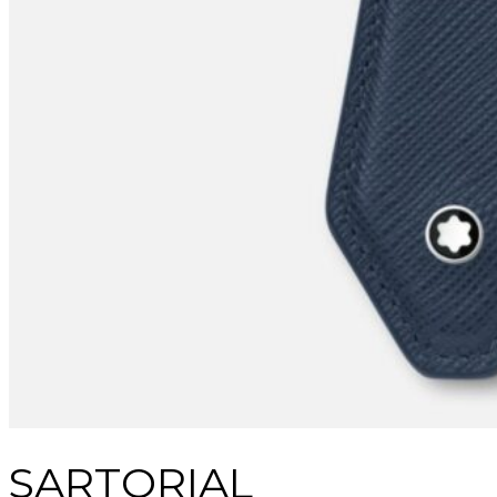
SARTORIAL