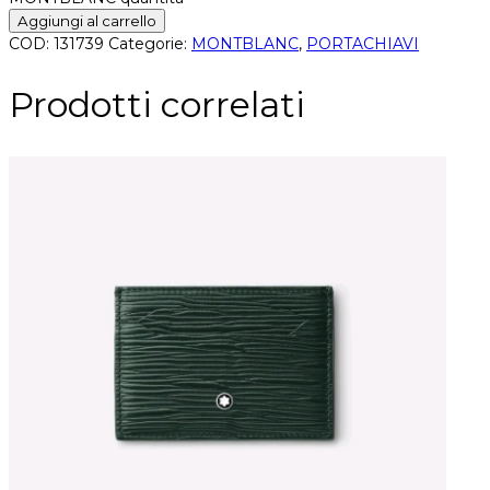
Aggiungi al carrello
COD:
131739
Categorie:
MONTBLANC
,
PORTACHIAVI
Prodotti correlati