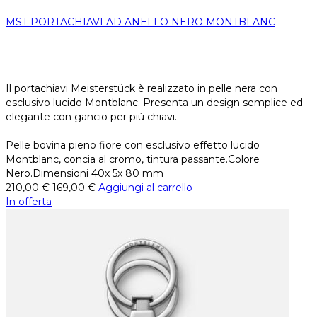
MST PORTACHIAVI AD ANELLO NERO MONTBLANC
Il portachiavi Meisterstück è realizzato in pelle nera con
esclusivo lucido Montblanc. Presenta un design semplice ed
elegante con gancio per più chiavi.
Pelle bovina pieno fiore con esclusivo effetto lucido
Montblanc, concia al cromo, tintura passante.Colore
Nero.Dimensioni 40x 5x 80 mm
210,00
€
169,00
€
Aggiungi al carrello
In offerta