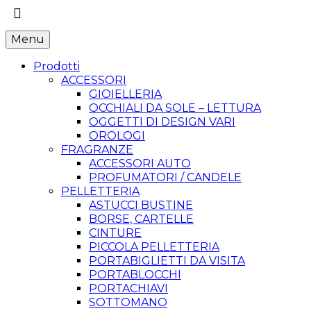
Menu
Prodotti
ACCESSORI
GIOIELLERIA
OCCHIALI DA SOLE – LETTURA
OGGETTI DI DESIGN VARI
OROLOGI
FRAGRANZE
ACCESSORI AUTO
PROFUMATORI / CANDELE
PELLETTERIA
ASTUCCI BUSTINE
BORSE, CARTELLE
CINTURE
PICCOLA PELLETTERIA
PORTABIGLIETTI DA VISITA
PORTABLOCCHI
PORTACHIAVI
SOTTOMANO