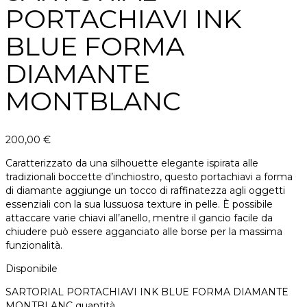
PORTACHIAVI INK
BLUE FORMA
DIAMANTE
MONTBLANC
200,00
€
Caratterizzato da una silhouette elegante ispirata alle
tradizionali boccette d’inchiostro, questo portachiavi a forma
di diamante aggiunge un tocco di raffinatezza agli oggetti
essenziali con la sua lussuosa texture in pelle. È possibile
attaccare varie chiavi all’anello, mentre il gancio facile da
chiudere può essere agganciato alle borse per la massima
funzionalità.
Disponibile
SARTORIAL PORTACHIAVI INK BLUE FORMA DIAMANTE
MONTBLANC quantità