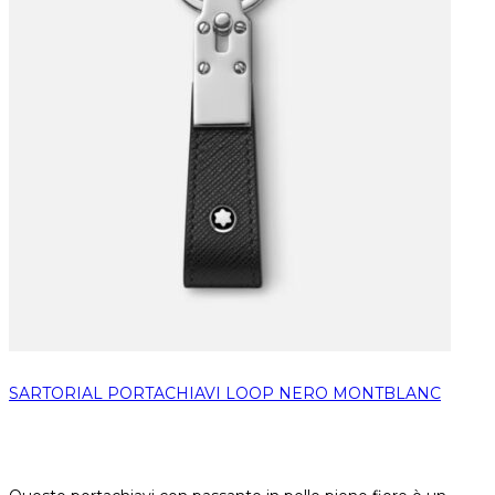
SARTORIAL PORTACHIAVI LOOP NERO MONTBLANC