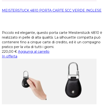
MEISTERSTUCK 4810 PORTA CARTE 5CC VERDE INGLESE
Piccolo ed elegante, questo porta carte Meisterstück 4810 è
realizzato in pelle di alta qualità. La silhouette compatta può
contenere fino a cinque carte di credito, ed è un compagno
pratico per la vita di tutti i giorni.
220,00
€
Aggiungi al carrello
In offerta