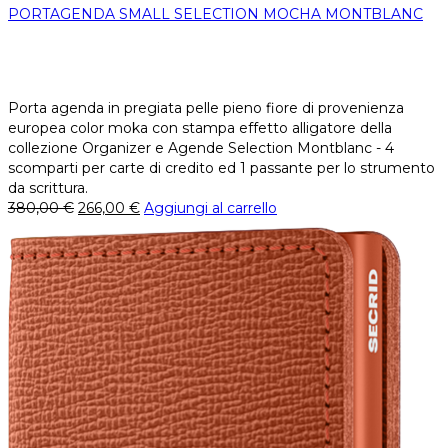
PORTAGENDA SMALL SELECTION MOCHA MONTBLANC
Porta agenda in pregiata pelle pieno fiore di provenienza
europea color moka con stampa effetto alligatore della
collezione Organizer e Agende Selection Montblanc - 4
scomparti per carte di credito ed 1 passante per lo strumento
da scrittura.
380,00
€
266,00
€
Aggiungi al carrello