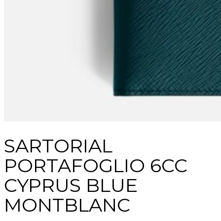
SARTORIAL
PORTAFOGLIO 6CC
CYPRUS BLUE
MONTBLANC