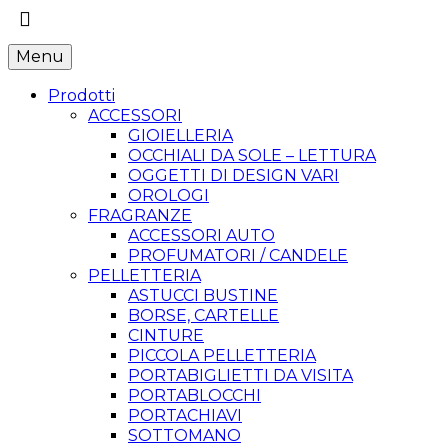
Menu
Prodotti
ACCESSORI
GIOIELLERIA
OCCHIALI DA SOLE – LETTURA
OGGETTI DI DESIGN VARI
OROLOGI
FRAGRANZE
ACCESSORI AUTO
PROFUMATORI / CANDELE
PELLETTERIA
ASTUCCI BUSTINE
BORSE, CARTELLE
CINTURE
PICCOLA PELLETTERIA
PORTABIGLIETTI DA VISITA
PORTABLOCCHI
PORTACHIAVI
SOTTOMANO