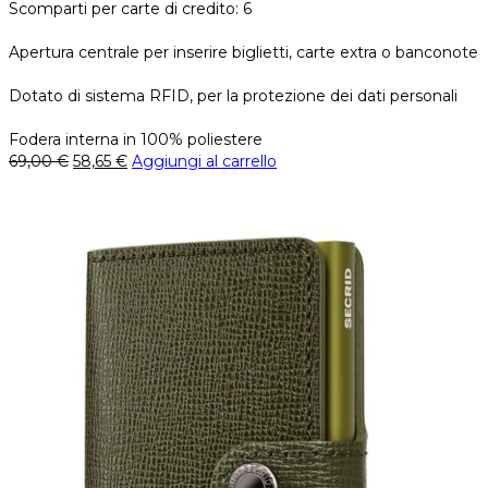
Scomparti per carte di credito: 6
Apertura centrale per inserire biglietti, carte extra o banconote
Dotato di sistema RFID, per la protezione dei dati personali
Fodera interna in 100% poliestere
69,00
€
58,65
€
Aggiungi al carrello