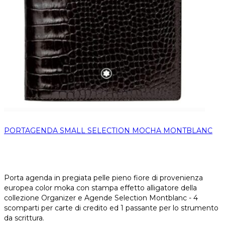
PORTAGENDA SMALL SELECTION MOCHA MONTBLANC
Porta agenda in pregiata pelle pieno fiore di provenienza
europea color moka con stampa effetto alligatore della
collezione Organizer e Agende Selection Montblanc - 4
scomparti per carte di credito ed 1 passante per lo strumento
da scrittura.