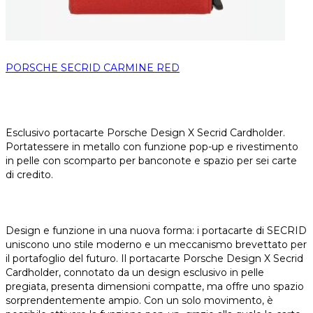
PORSCHE SECRID CARMINE RED
Esclusivo portacarte Porsche Design X Secrid Cardholder.
Portatessere in metallo con funzione pop-up e rivestimento
in pelle con scomparto per banconote e spazio per sei carte
di credito.
Design e funzione in una nuova forma: i portacarte di SECRID
uniscono uno stile moderno e un meccanismo brevettato per
il portafoglio del futuro. Il portacarte Porsche Design X Secrid
Cardholder, connotato da un design esclusivo in pelle
pregiata, presenta dimensioni compatte, ma offre uno spazio
sorprendentemente ampio. Con un solo movimento, è