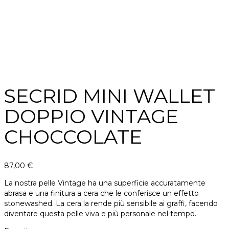
SECRID MINI WALLET
DOPPIO VINTAGE
CHOCCOLATE
87,00
€
La nostra pelle Vintage ha una superficie accuratamente
abrasa e una finitura a cera che le conferisce un effetto
stonewashed. La cera la rende più sensibile ai graffi, facendo
diventare questa pelle viva e più personale nel tempo.