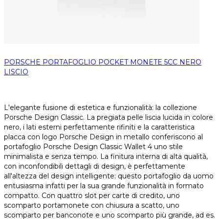
PORSCHE PORTAFOGLIO POCKET MONETE 5CC NERO
LISCIO
L'elegante fusione di estetica e funzionalità: la collezione
Porsche Design Classic. La pregiata pelle liscia lucida in colore
nero, i lati esterni perfettamente rifiniti e la caratteristica
placca con logo Porsche Design in metallo conferiscono al
portafoglio Porsche Design Classic Wallet 4 uno stile
minimalista e senza tempo. La finitura interna di alta qualità,
con inconfondibili dettagli di design, è perfettamente
all'altezza del design intelligente: questo portafoglio da uomo
entusiasma infatti per la sua grande funzionalità in formato
compatto. Con quattro slot per carte di credito, uno
scomparto portamonete con chiusura a scatto, uno
scomparto per banconote e uno scomparto più grande, ad es.