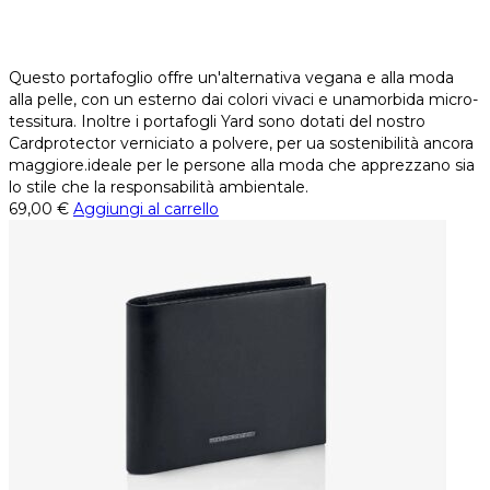
Questo portafoglio offre un'alternativa vegana e alla moda
alla pelle, con un esterno dai colori vivaci e unamorbida micro-
tessitura. Inoltre i portafogli Yard sono dotati del nostro
Cardprotector verniciato a polvere, per ua sostenibilità ancora
maggiore.ideale per le persone alla moda che apprezzano sia
lo stile che la responsabilità ambientale.
69,00
€
Aggiungi al carrello