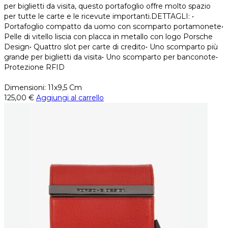
per biglietti da visita, questo portafoglio offre molto spazio
per tutte le carte e le ricevute importanti.DETTAGLI: •
Portafoglio compatto da uomo con scomparto portamonete•
Pelle di vitello liscia con placca in metallo con logo Porsche
Design• Quattro slot per carte di credito• Uno scomparto più
grande per biglietti da visita• Uno scomparto per banconote•
Protezione RFID
Dimensioni: 11x9,5 Cm
125,00
€
Aggiungi al carrello