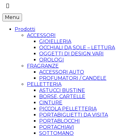
Menu
Prodotti
ACCESSORI
GIOIELLERIA
OCCHIALI DA SOLE – LETTURA
OGGETTI DI DESIGN VARI
OROLOGI
FRAGRANZE
ACCESSORI AUTO
PROFUMATORI / CANDELE
PELLETTERIA
ASTUCCI BUSTINE
BORSE, CARTELLE
CINTURE
PICCOLA PELLETTERIA
PORTABIGLIETTI DA VISITA
PORTABLOCCHI
PORTACHIAVI
SOTTOMANO