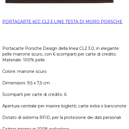
PORTACARTE 6CC CL2,3 LINE TESTA DI MORO PORSCHE
Portacarte Porsche Design della linea CL2 3.0, in elegante
pelle marrone scuro, con 6 scomparti per carte di credito.
Materiale: 100% pelle
Colore: marrone scuro
Dimensioni: 9,5 x 7,5 cm
Scomparti per carte di credito: 6
Apertura centrale per inserire biglietti, carte extra o banconote
Dotato di sistema RFID, per la protezione dei dati personali