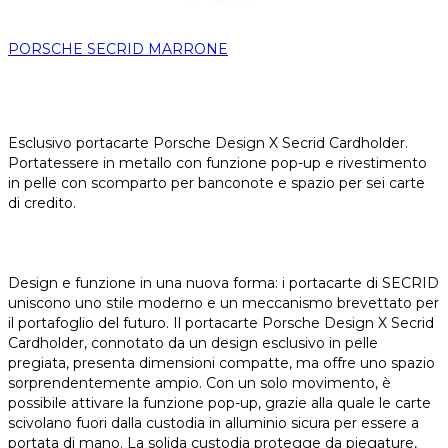
PORSCHE SECRID MARRONE
Esclusivo portacarte Porsche Design X Secrid Cardholder.
Portatessere in metallo con funzione pop-up e rivestimento
in pelle con scomparto per banconote e spazio per sei carte
di credito.
Design e funzione in una nuova forma: i portacarte di SECRID
uniscono uno stile moderno e un meccanismo brevettato per
il portafoglio del futuro. Il portacarte Porsche Design X Secrid
Cardholder, connotato da un design esclusivo in pelle
pregiata, presenta dimensioni compatte, ma offre uno spazio
sorprendentemente ampio. Con un solo movimento, è
possibile attivare la funzione pop-up, grazie alla quale le carte
scivolano fuori dalla custodia in alluminio sicura per essere a
portata di mano. La solida custodia protegge da piegature,