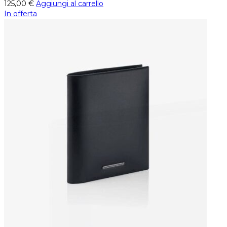
125,00
€
Aggiungi al carrello
In offerta