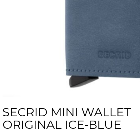
SECRID MINI WALLET
ORIGINAL ICE-BLUE