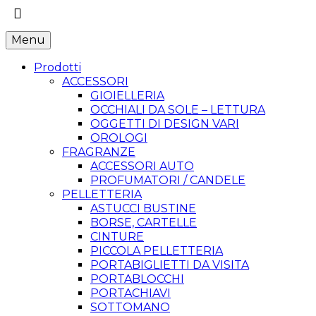
Menu
Prodotti
ACCESSORI
GIOIELLERIA
OCCHIALI DA SOLE – LETTURA
OGGETTI DI DESIGN VARI
OROLOGI
FRAGRANZE
ACCESSORI AUTO
PROFUMATORI / CANDELE
PELLETTERIA
ASTUCCI BUSTINE
BORSE, CARTELLE
CINTURE
PICCOLA PELLETTERIA
PORTABIGLIETTI DA VISITA
PORTABLOCCHI
PORTACHIAVI
SOTTOMANO