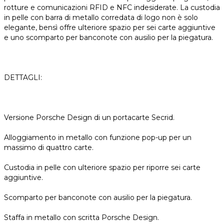
rotture e comunicazioni RFID e NFC indesiderate. La custodia
in pelle con barra di metallo corredata di logo non è solo
elegante, bensì offre ulteriore spazio per sei carte aggiuntive
e uno scomparto per banconote con ausilio per la piegatura.
DETTAGLI:
Versione Porsche Design di un portacarte Secrid.
Alloggiamento in metallo con funzione pop-up per un
massimo di quattro carte.
Custodia in pelle con ulteriore spazio per riporre sei carte
aggiuntive.
Scomparto per banconote con ausilio per la piegatura.
Staffa in metallo con scritta Porsche Design.