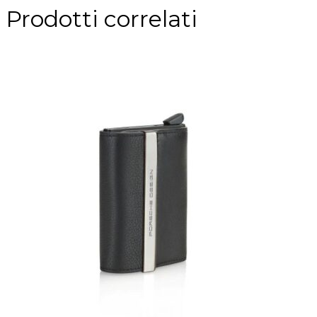
Prodotti correlati