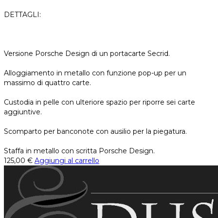
DETTAGLI:
Versione Porsche Design di un portacarte Secrid.
Alloggiamento in metallo con funzione pop-up per un
massimo di quattro carte.
Custodia in pelle con ulteriore spazio per riporre sei carte
aggiuntive.
Scomparto per banconote con ausilio per la piegatura.
Staffa in metallo con scritta Porsche Design.
125,00
€
Aggiungi al carrello