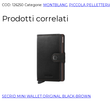
COD:
126250
Categorie:
MONTBLANC
,
PICCOLA PELLETTERI
Prodotti correlati
SECRID MINI WALLET ORIGINAL BLACK-BROWN