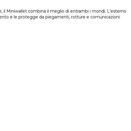
Miniwallet combina il meglio di entrambi i mondi. L'esterno
mento e le protegge da piegamenti, rotture e comunicazioni