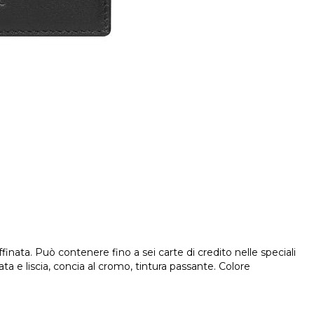
ffinata. Può contenere fino a sei carte di credito nelle speciali
 e liscia, concia al cromo, tintura passante. Colore