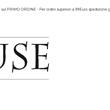
 sul PRIMO ORDINE - Per ordini superiori a 99Euro spedizione gr